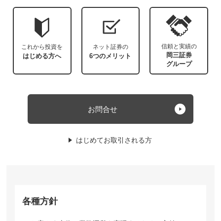
信頼と実績の
これから投資を
ネット証券の
岡三証券
はじめる方へ
6つのメリット
グループ
お問合せ
はじめてお取引される方
各種方針