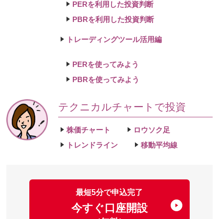
PERを利用した投資判断
PBRを利用した投資判断
トレーディングツール活用編
PERを使ってみよう
PBRを使ってみよう
テクニカルチャートで投資
株価チャート
ロウソク足
トレンドライン
移動平均線
最短5分で申込完了
今すぐ口座開設