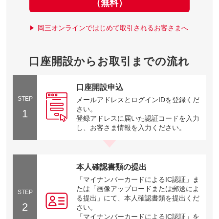
（無料）
岡三オンラインではじめて取引されるお客さまへ
口座開設からお取引までの流れ
口座開設申込
STEP
メールアドレスとログインIDを登録くだ
さい。
1
登録アドレスに届いた認証コードを入力
し、お客さま情報を入力ください。
本人確認書類の提出
「マイナンバーカードによるIC認証」ま
たは「画像アップロードまたは郵送によ
STEP
る提出」にて、本人確認書類を提出くだ
2
さい。
「マイナンバーカードによるIC認証」を