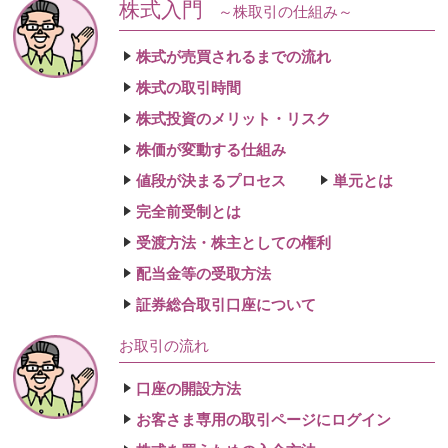
株式入門
～株取引の仕組み～
株式が売買されるまでの流れ
株式の取引時間
株式投資のメリット・リスク
株価が変動する仕組み
値段が決まるプロセス
単元とは
完全前受制とは
受渡方法・株主としての権利
配当金等の受取方法
証券総合取引口座について
お取引の流れ
口座の開設方法
お客さま専用の取引ページにログイン