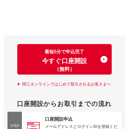
最短5分で申込完了
今すぐ口座開設
（無料）
岡三オンラインではじめて取引されるお客さまへ
口座開設からお取引までの流れ
口座開設申込
STEP
メールアドレスとログインIDを登録くだ