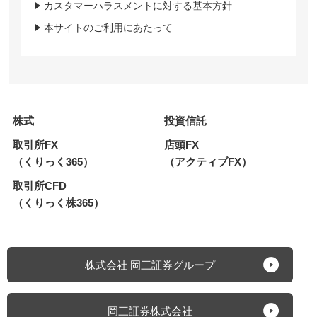
カスタマーハラスメントに対する基本方針
本サイトのご利用にあたって
株式
投資信託
取引所FX
店頭FX
（くりっく365）
（アクティブFX）
取引所CFD
（くりっく株365）
株式会社 岡三証券グループ
岡三証券株式会社