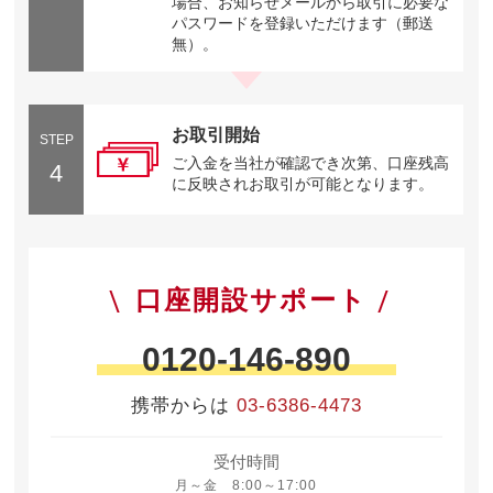
場合、お知らせメールから取引に必要な
パスワードを登録いただけます（郵送
無）。
お取引開始
STEP
ご入金を当社が確認でき次第、口座残高
4
に反映されお取引が可能となります。
口座開設サポート
0120-146-890
携帯からは
03-6386-4473
受付時間
月曜日から金曜日 8時から17時
月～金 8:00～17:00