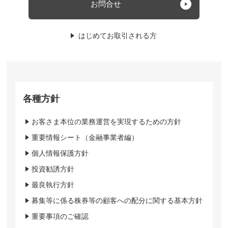
お問合せ
はじめてお取引される方
各種方針
お客さま本位の業務運営を実現するための方針
重要情報シート（金融事業者編）
個人情報保護方針
投資勧誘方針
最良執行方針
募集等に係る株券等の顧客への配分に関する基本方針
重要事項のご確認