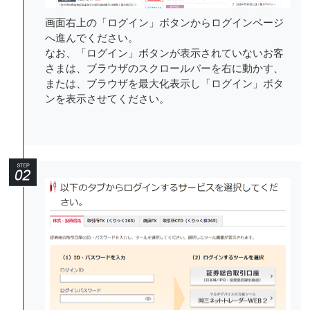
画面右上の「ログイン」ボタンからログインページ
へ進んでください。
なお、「ログイン」ボタンが表示されていないお客
さまは、ブラウザのスクロールバーを右に動かす、
または、ブラウザを最大化表示し「ログイン」ボタ
ンを表示させてください。