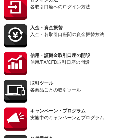
各取引口座へのログイン方法
入金・資金振替
入金・各取引口座間の資金振替方法
信用・証拠金取引口座の開設
信用/FX/CFD取引口座の開設
取引ツール
各商品ごとの取引ツール
キャンペーン・プログラム
実施中のキャンペーンとプログラム