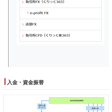
入金・資金振替