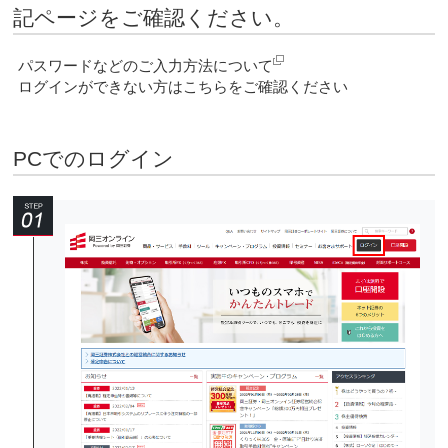
記ページをご確認ください。
パスワードなどのご入力方法について
ログインができない方はこちらをご確認ください
PCでのログイン