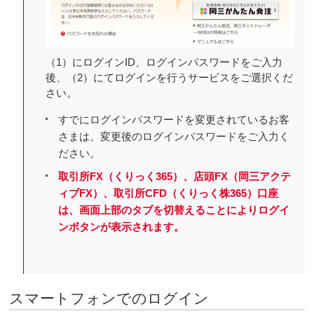
（1）にログインID、ログインパスワードをご入力
後、（2）にてログインを行うサービスをご選択くだ
さい。
すでにログインパスワードを変更されているお客
さまは、変更後のログインパスワードをご入力く
ださい。
取引所FX（くりっく365）、店頭FX（岡三アクテ
ィブFX）、取引所CFD（くりっく株365）口座
は、画面上部のタブを切替えることによりログイ
ンボタンが表示されます。
スマートフォンでのログイン