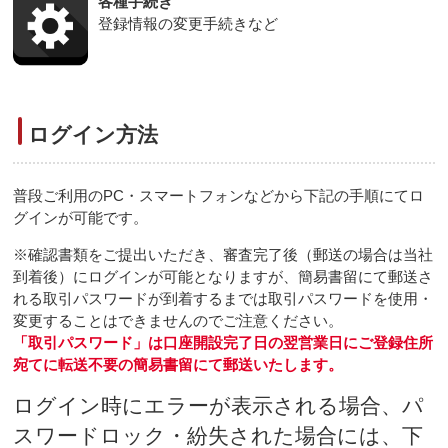
各種手続き
登録情報の変更手続きなど
ログイン方法
普段ご利用のPC・スマートフォンなどから下記の手順にてロ
グインが可能です。
※
確認書類をご提出いただき、審査完了後（郵送の場合は当社
到着後）にログインが可能となりますが、簡易書留にて郵送さ
れる取引パスワードが到着するまでは取引パスワードを使用・
変更することはできませんのでご注意ください。
「取引パスワード」は口座開設完了日の翌営業日にご登録住所
宛てに転送不要の簡易書留にて郵送いたします。
ログイン時にエラーが表示される場合、パ
スワードロック・紛失された場合には、下