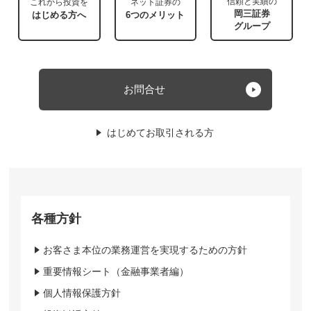
信頼と実績の
これから投資を
ネット証券の
岡三証券
はじめる方へ
6つのメリット
グループ
お問合せ
はじめてお取引される方
各種方針
お客さま本位の業務運営を実現するための方針
重要情報シート（金融事業者編）
個人情報保護方針