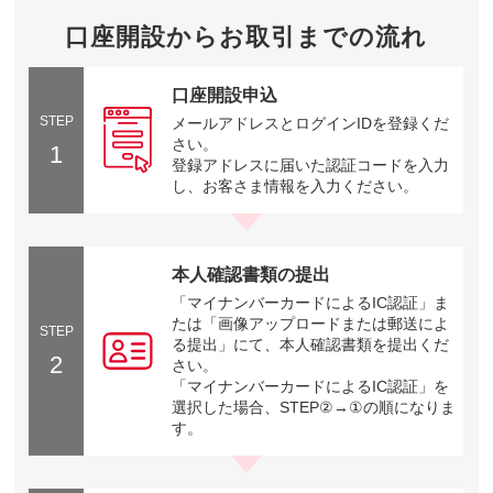
口座開設からお取引までの流れ
口座開設申込
STEP
メールアドレスとログインIDを登録くだ
さい。
1
登録アドレスに届いた認証コードを入力
し、お客さま情報を入力ください。
本人確認書類の提出
「マイナンバーカードによるIC認証」ま
たは「画像アップロードまたは郵送によ
STEP
る提出」にて、本人確認書類を提出くだ
2
さい。
「マイナンバーカードによるIC認証」を
選択した場合、STEP②→①の順になりま
す。