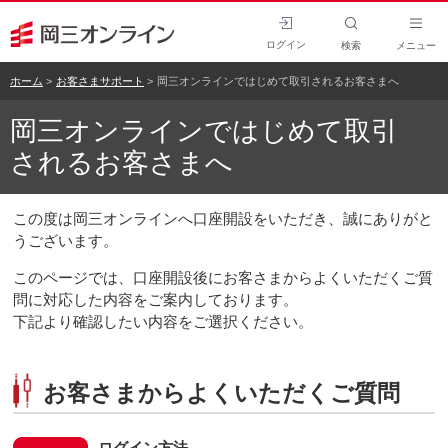
ログイン
検索
メニュー
ホーム
お客さまサポート
岡三オンラインではじめて取引されるお客さまへ
岡三オンラインではじめて取引
されるお客さまへ
この度は岡三オンラインへ口座開設をいただき、誠にありがと
うございます。
このページでは、口座開設後にお客さまからよくいただくご質
問に対応した内容をご案内しております。
下記より確認したい内容をご選択ください。
お客さまからよくいただくご質問
ログイン方法