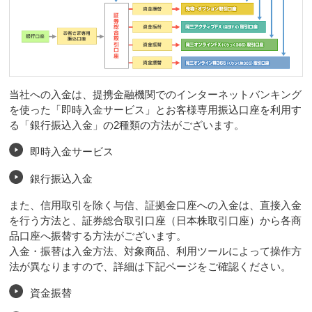
当社への入金は、提携金融機関でのインターネットバンキング
を使った「即時入金サービス」とお客様専用振込口座を利用す
る「銀行振込入金」の2種類の方法がございます。
即時入金サービス
銀行振込入金
また、信用取引を除く与信、証拠金口座への入金は、直接入金
を行う方法と、証券総合取引口座（日本株取引口座）から各商
品口座へ振替する方法がございます。
入金・振替は入金方法、対象商品、利用ツールによって操作方
法が異なりますので、詳細は下記ページをご確認ください。
資金振替