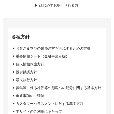
はじめてお取引される方
各種方針
お客さま本位の業務運営を実現するための方針
重要情報シート（金融事業者編）
個人情報保護方針
投資勧誘方針
最良執行方針
募集等に係る株券等の顧客への配分に関する基本方針
重要事項のご確認
カスタマーハラスメントに対する基本方針
本サイトのご利用にあたって