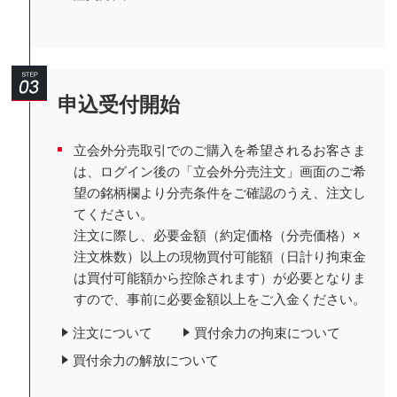
申込受付開始
立会外分売取引でのご購入を希望されるお客さま
は、ログイン後の「立会外分売注文」画面のご希
望の銘柄欄より分売条件をご確認のうえ、注文し
てください。
注文に際し、必要金額（約定価格（分売価格）×
注文株数）以上の現物買付可能額（日計り拘束金
は買付可能額から控除されます）が必要となりま
すので、事前に必要金額以上をご入金ください。
注文について
買付余力の拘束について
買付余力の解放について