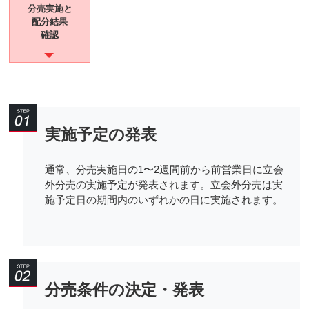
分売実施と
配分結果
確認
実施予定の発表
通常、分売実施日の1〜2週間前から前営業日に立会
外分売の実施予定が発表されます。立会外分売は実
施予定日の期間内のいずれかの日に実施されます。
分売条件の決定・発表