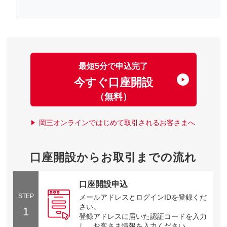
最短5分で申込完了
今すぐ口座開設
（無料）
岡三オンラインではじめて取引されるお客さまへ
口座開設からお取引までの流れ
口座開設申込
STEP
メールアドレスとログインIDを登録くだ
さい。
1
登録アドレスに届いた認証コードを入力
し、お客さま情報を入力ください。