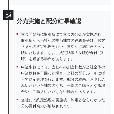
分売実施と配分結果確認
立会開始前に取引所にて立会外分売が実施され、
取引所から当社への割当株数の連絡を受け、お客
さまへの約定処理を行い、速やかに約定画面へ反
映いたします。なお、約定結果の反映が寄付（9
時）を過ぎる場合があります。
申込多数により、当社への割当株数が当社全体の
申込株数を下回った場合、当社の配分ルールに従
って約定処理を行います。配分の結果、お申し込
みいただいた株数のうち、一部のご購入となる場
合や、ご購入いただけない場合があります。
当社にて約定処理を実施後、約定とならなかった
分の買付余力が解放されます。