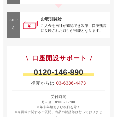
お取引開始
STEP
ご入金を当社が確認でき次第、口座残高
4
に反映されお取引が可能となります。
口座開設サポート
0120-146-890
携帯からは
03-6386-4473
受付時間
月曜日から金曜日 8時から17時
月～金 8:00～17:00
※年末年始および祝日を除く
※売買等に関するご質問、商品の勧誘等は行っておりませ