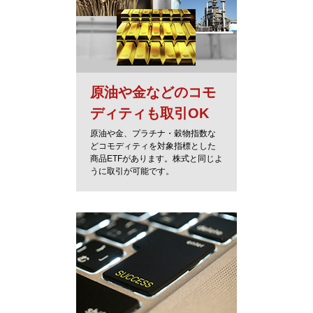
原油や金などのコモ
ディティも取引OK
原油や金、プラチナ・穀物指数な
どコモディティを対象指標とした
商品ETFがあります。株式と同じよ
うに取引が可能です。