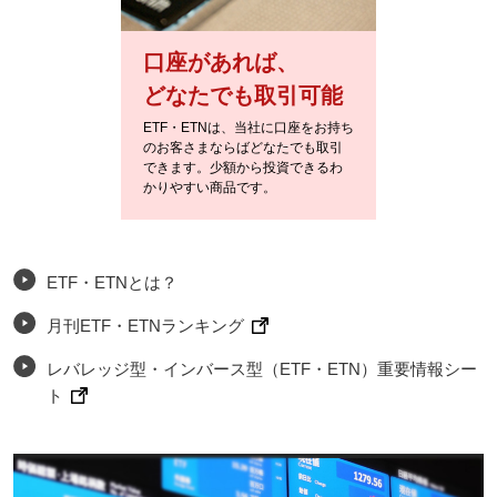
口座があれば、
どなたでも取引可能
ETF・ETNは、当社に口座をお持ち
のお客さまならばどなたでも取引
できます。少額から投資できるわ
かりやすい商品です。
ETF・ETNとは？
月刊ETF・ETNランキング
レバレッジ型・インバース型（ETF・ETN）重要情報シー
ト