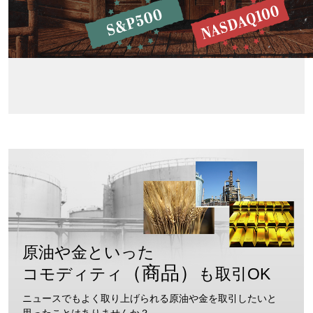
原油や金といった
（商品）
コモディティ
も取引OK
ニュースでもよく取り上げられる原油や金を取引したいと