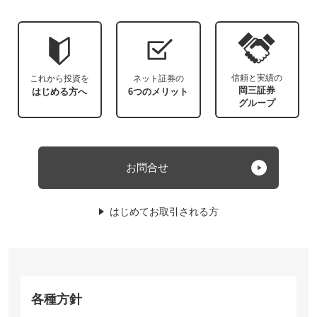
信頼と実績の
これから投資を
ネット証券の
岡三証券
はじめる方へ
6つのメリット
グループ
お問合せ
はじめてお取引される方
各種方針