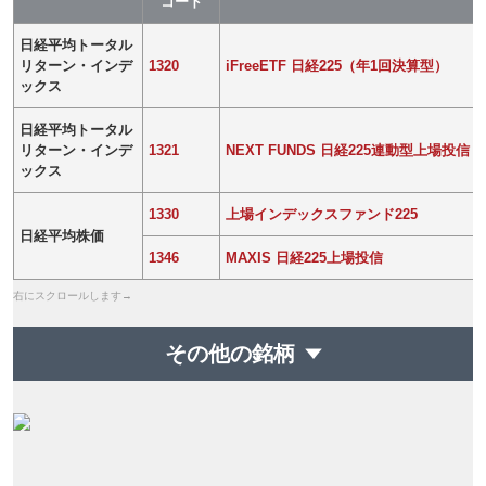
コード
日経平均トータル
リターン・インデ
1320
iFreeETF 日経225（年1回決算型）
ックス
日経平均トータル
リターン・インデ
1321
NEXT FUNDS 日経225連動型上場投信
ックス
1330
上場インデックスファンド225
日経平均株価
1346
MAXIS 日経225上場投信
その他の銘柄