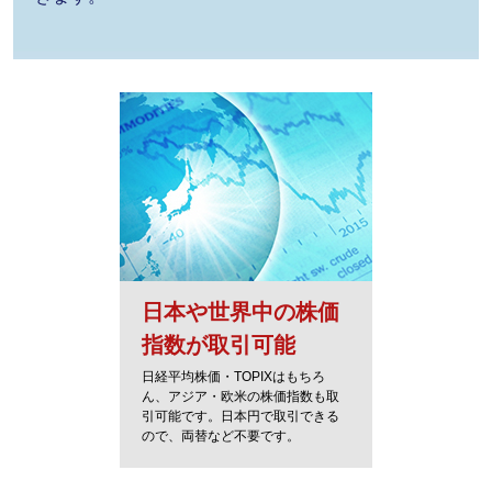
日本や世界中の株価
指数が取引可能
日経平均株価・TOPIXはもちろ
ん、アジア・欧米の株価指数も取
引可能です。日本円で取引できる
ので、両替など不要です。