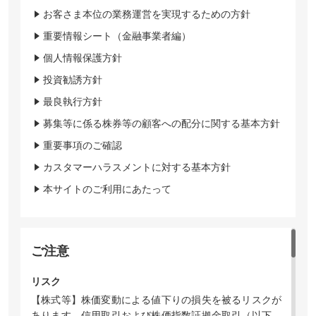
お客さま本位の業務運営を実現するための方針
重要情報シート（金融事業者編）
個人情報保護方針
投資勧誘方針
最良執行方針
募集等に係る株券等の顧客への配分に関する基本方針
重要事項のご確認
カスタマーハラスメントに対する基本方針
本サイトのご利用にあたって
ご注意
リスク
【株式等】株価変動による値下りの損失を被るリスクが
あります。信用取引および株価指数証拠金取引（以下、