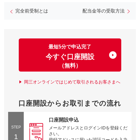
完全前受制とは
配当金等の受取方法
最短5分で申込完了
今すぐ口座開設
（無料）
岡三オンラインではじめて取引されるお客さまへ
口座開設からお取引までの流れ
口座開設申込
STEP
メールアドレスとログインIDを登録くだ
さい。
1
登録アドレスに届いた認証コードを入力