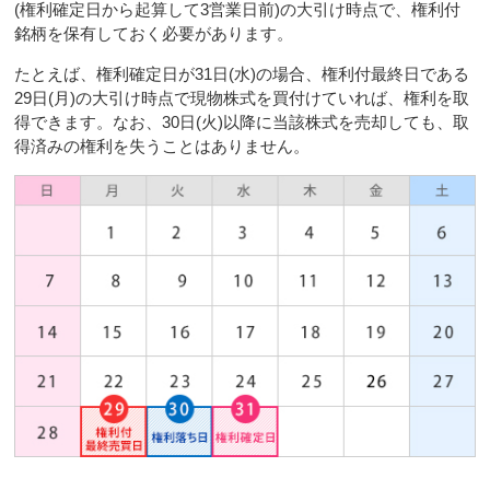
(権利確定日から起算して3営業日前)の大引け時点で、権利付
銘柄を保有しておく必要があります。
たとえば、権利確定日が31日(水)の場合、権利付最終日である
29日(月)の大引け時点で現物株式を買付けていれば、権利を取
得できます。なお、30日(火)以降に当該株式を売却しても、取
得済みの権利を失うことはありません。