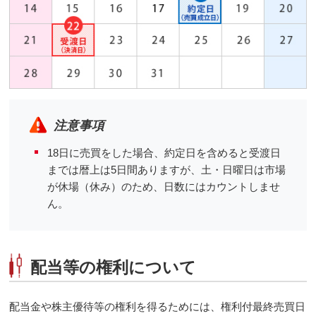
注意事項
18日に売買をした場合、約定日を含めると受渡日
までは暦上は5日間ありますが、土・日曜日は市場
が休場（休み）のため、日数にはカウントしませ
ん。
配当等の権利について
配当金や株主優待等の権利を得るためには、権利付最終売買日