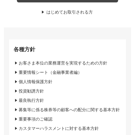
はじめてお取引される方
各種方針
お客さま本位の業務運営を実現するための方針
重要情報シート（金融事業者編）
個人情報保護方針
投資勧誘方針
最良執行方針
募集等に係る株券等の顧客への配分に関する基本方針
重要事項のご確認
カスタマーハラスメントに対する基本方針