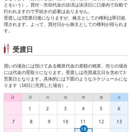
とをいう）。買付・売却代金の決済は決済日に口座内で自動で
行われますので手続きの必要はありません。
受渡しは3営業日後になりますが、株主としての権利は即日処
理されます。よって、買付日から株主としての権利が得られま
す。
受渡日
買いの場合には預けてある概算代金の差額の精算、売りの場合
には代金の受取りになります。受渡しは売買成立日を含めて3
営業日となります。具体的には下図のようなスケジュールにな
ります（18日に売買した場合）。