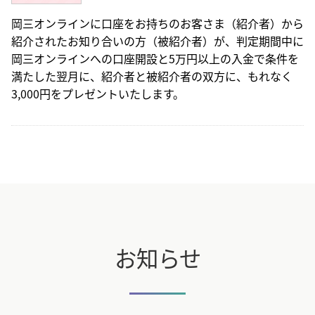
岡三オンラインに口座をお持ちのお客さま（紹介者）から
紹介されたお知り合いの方（被紹介者）が、判定期間中に
岡三オンラインへの口座開設と5万円以上の入金で条件を
満たした翌月に、紹介者と被紹介者の双方に、もれなく
3,000円をプレゼントいたします。
お知らせ