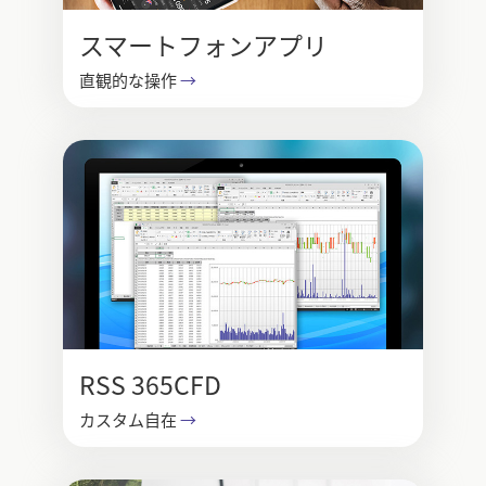
スマートフォンアプリ
直観的な操作
→
RSS 365CFD
カスタム自在
→