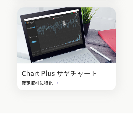
Chart Plus サヤチャート
裁定取引に特化
→