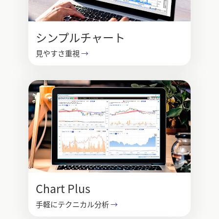
シンプルチャート
見やすさ重視
→
Chart Plus
手軽にテクニカル分析
→