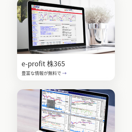
e-profit 株365
豊富な情報が無料で
→