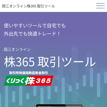
岡三オンライン株365 取引ツール
使いやすいツールで自宅でも
外出先でも快適トレード！
岡三オンライン
株365 取引ツール