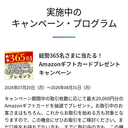
実施中の
キャンペーン・プログラム
総勢365名さまに当たる！
Amazonギフトカードプレゼント
キャンペーン
2026年07月20日（月）～2026年08月31日（月）
キャンペーン期間中の取引枚数に応じて最大20,000円分の
Amazonギフトカードを抽選でプレゼント。お取引中のお
客さまはもちろん、これからお取引を始める方も対象とな
りますので、この機会にぜひお取引をご検討ください。ま
だ口座をお持ちでない方も、すでに取引中の方も、この機