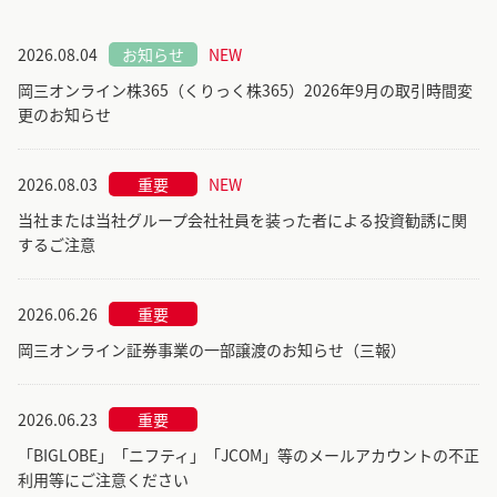
2026.08.04
お知らせ
NEW
岡三オンライン株365（くりっく株365）2026年9月の取引時間変
更のお知らせ
2026.08.03
重要
NEW
当社または当社グループ会社社員を装った者による投資勧誘に関
するご注意
2026.06.26
重要
岡三オンライン証券事業の一部譲渡のお知らせ（三報）
2026.06.23
重要
「BIGLOBE」「ニフティ」「JCOM」等のメールアカウントの不正
利用等にご注意ください