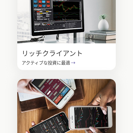
リッチクライアント
アクティブな投資に最適
→