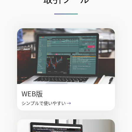
WEB版
シンプルで使いやすい
→