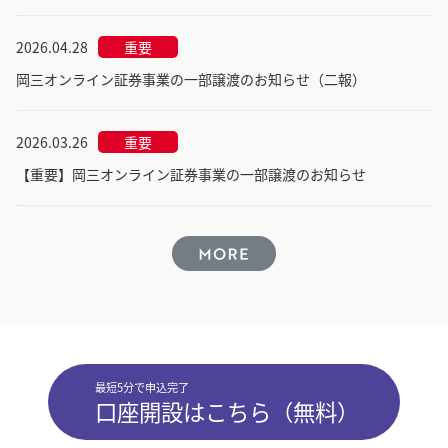
2026.04.28
重要
岡三オンライン証券事業の一部譲渡のお知らせ（二報）
2026.03.26
重要
【重要】岡三オンライン証券事業の一部譲渡のお知らせ
最短5分で申込完了
口座開設はこちら（無料）