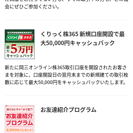
会にぜひご参加ください。
くりっく株365 新規口座開設で最
大50,000円キャッシュバック
新たに岡三オンライン株365取引口座を開設されたお客さ
まを対象に、口座開設日の翌月末までの新規建ての取引枚
数に応じて最大50,000円をキャッシュバックいたします。
お友達紹介プログラム