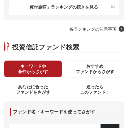
「買付金額」ランキングの続きを見る
各ランキングの注意事項
投資信託ファンド検索
キーワードや
おすすめ
条件からさがす
ファンドからさがす
あなたに合った
迷ったら
ファンドをさがす
このファンド！
ファンド名・キーワードを使ってさがす