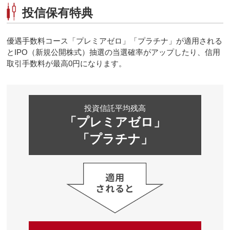
投信保有特典
優遇手数料コース「プレミアゼロ」「プラチナ」が適用される
とIPO（新規公開株式）抽選の当選確率がアップしたり、信用
取引手数料が最高0円になります。
投資信託平均残高
「プレミアゼロ」
「プラチナ」