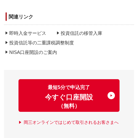
関連リンク
即時入金サービス
投資信託の移管入庫
投資信託等の二重課税調整制度
NISA口座開設のご案内
最短5分で申込完了
今すぐ口座開設
（無料）
岡三オンラインではじめて取引されるお客さまへ