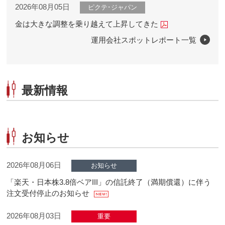
2026年08月05日
ピクテ･ジャパン
金は大きな調整を乗り越えて上昇してきた
運用会社スポットレポート一覧
最新情報
お知らせ
2026年08月06日
お知らせ
「楽天・日本株3.8倍ベアIII」の信託終了（満期償還）に伴う
注文受付停止のお知らせ
2026年08月03日
重要