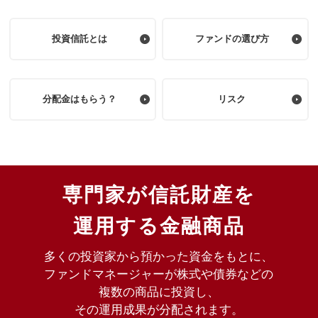
投資信託とは
ファンドの選び方
分配金はもらう？
リスク
専門家が信託財産を
運用する金融商品
多くの投資家から預かった資金をもとに、
ファンドマネージャーが株式や債券などの
複数の商品に投資し、
その運用成果が分配されます。