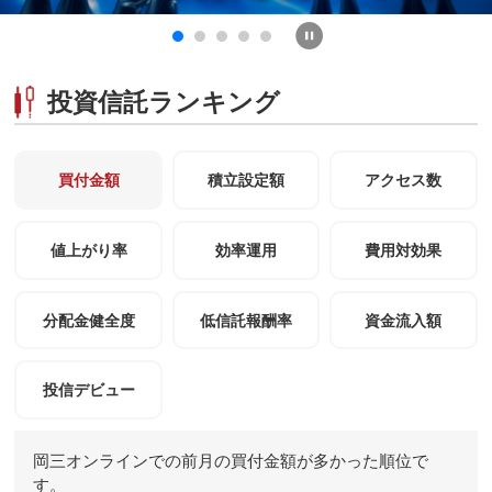
投資信託ランキング
買付金額
積立設定額
アクセス数
値上がり率
効率運用
費用対効果
分配金健全度
低信託報酬率
資金流入額
投信デビュー
岡三オンラインでの前月の買付金額が多かった順位で
す。