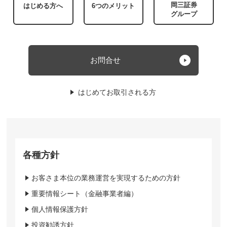
岡三証券
はじめる方へ
6つのメリット
グループ
お問合せ
はじめてお取引される方
各種方針
お客さま本位の業務運営を実現するための方針
重要情報シート（金融事業者編）
個人情報保護方針
投資勧誘方針