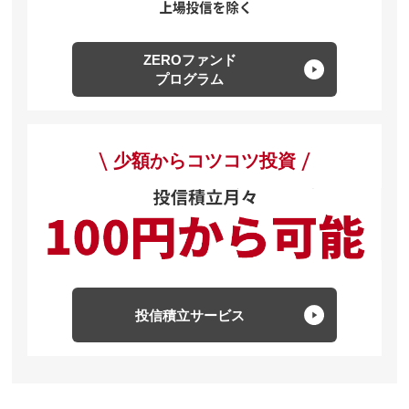
ZEROファンド
プログラム
少額からコツコツ投資
投信積立サービス