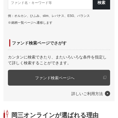
ファンド名・キーワード検索
例：オルカン、ひふみ、slim、レバナス、ESG、バランス
※
銘柄一覧ページへ遷移します
ファンド検索ページでさがす
カンタンに検索できたり、またいろいろな条件を指定し
て詳しく検索することができます。
ファンド検索ページへ
詳しいご利用方法
岡三オンラインが選ばれる理由