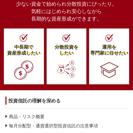
少ない資金で始められ分散投資にぴったり。
気軽にはじめられ安心しながら
長期的な資産形成ができます。
中長期で
分散投資を
運用を
資産形成したい
したい
専門家に任せたい
投資信託の理解を深める
商品・リスク概要
毎月分配型・通貨選択型投資信託の注意事項