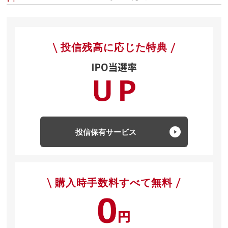
投信残高に応じた特典
投信保有サービス
購入時手数料すべて無料