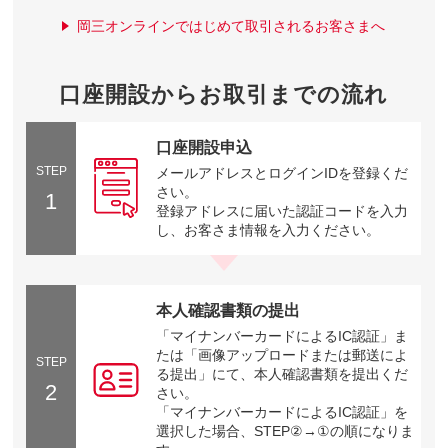
岡三オンラインではじめて取引されるお客さまへ
口座開設からお取引までの流れ
口座開設申込
STEP
メールアドレスとログインIDを登録くだ
さい。
1
登録アドレスに届いた認証コードを入力
し、お客さま情報を入力ください。
本人確認書類の提出
「マイナンバーカードによるIC認証」ま
たは「画像アップロードまたは郵送によ
STEP
る提出」にて、本人確認書類を提出くだ
2
さい。
「マイナンバーカードによるIC認証」を
選択した場合、STEP②→①の順になりま