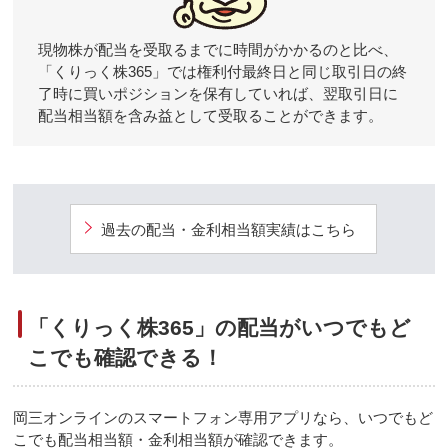
現物株が配当を受取るまでに時間がかかるのと比べ、
「くりっく株365」では権利付最終日と同じ取引日の終
了時に買いポジションを保有していれば、翌取引日に
配当相当額を含み益として受取ることができます。
過去の配当・金利相当額実績はこちら
「くりっく株365」の配当がいつでもど
こでも確認できる！
岡三オンラインのスマートフォン専用アプリなら、いつでもど
こでも配当相当額・金利相当額が確認できます。