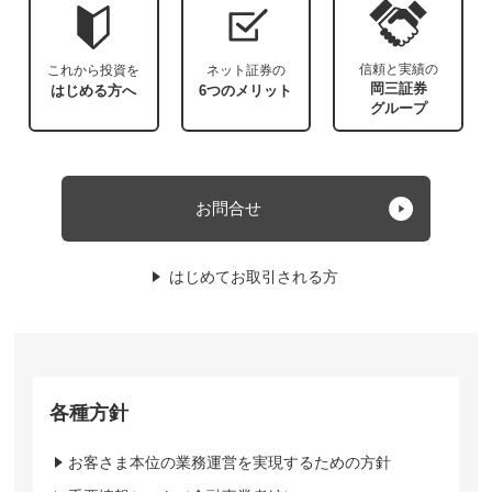
信頼と実績の
これから投資を
ネット証券の
岡三証券
はじめる方へ
6つのメリット
グループ
お問合せ
はじめてお取引される方
各種方針
お客さま本位の業務運営を実現するための方針