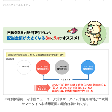
※
権利付最終日が米国ニューヨーク州サマータイム非適用期間かつ欧州
サマータイム非適用期間の場合は朝６時です。