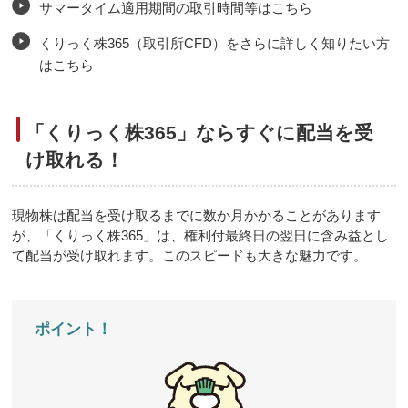
サマータイム適用期間の取引時間等はこちら
くりっく株365（取引所CFD）をさらに詳しく知りたい方
はこちら
「くりっく株365」ならすぐに配当を受
け取れる！
現物株は配当を受け取るまでに数か月かかることがあります
が、「くりっく株365」は、権利付最終日の翌日に含み益とし
て配当が受け取れます。このスピードも大きな魅力です。
ポイント！