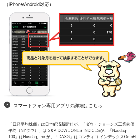
（iPhone/Android対応）
スマートフォン専用アプリの詳細はこちら
･
「日経平均株価」は日本経済新聞社が、「ダウ・ジョーンズ工業株価
平均（NYダウ）」は S&P DOW JONES INDICESが、「Nasdaq-
100」はNasdaq, Inc.が、「DAX®」はコンティゴ インデックスGmbH