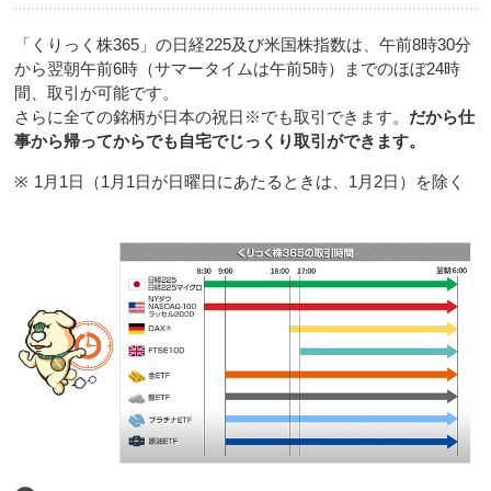
「くりっく株365」の日経225及び米国株指数は、午前8時30分
から翌朝午前6時（サマータイムは午前5時）までのほぼ24時
間、取引が可能です。
さらに全ての銘柄が日本の祝日※でも取引できます。
だから仕
事から帰ってからでも自宅でじっくり取引ができます。
※
1月1日（1月1日が日曜日にあたるときは、1月2日）を除く