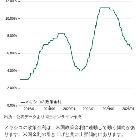
出所：公表データより岡三オンライン作成
メキシコの政策金利は、米国政策金利に連動して動く傾向があ
ります。米国金利の引き上げと共に上昇傾向にあります。