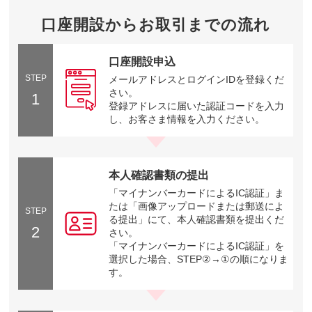
口座開設からお取引までの流れ
口座開設申込
STEP
メールアドレスとログインIDを登録くだ
さい。
1
登録アドレスに届いた認証コードを入力
し、お客さま情報を入力ください。
本人確認書類の提出
「マイナンバーカードによるIC認証」ま
たは「画像アップロードまたは郵送によ
STEP
る提出」にて、本人確認書類を提出くだ
2
さい。
「マイナンバーカードによるIC認証」を
選択した場合、STEP②→①の順になりま
す。