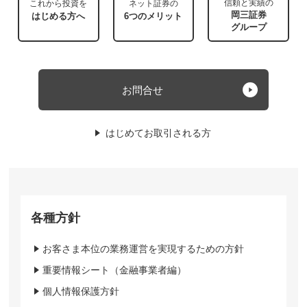
信頼と実績の
これから投資を
ネット証券の
岡三証券
はじめる方へ
6つのメリット
グループ
お問合せ
はじめてお取引される方
各種方針
お客さま本位の業務運営を実現するための方針
重要情報シート（金融事業者編）
個人情報保護方針