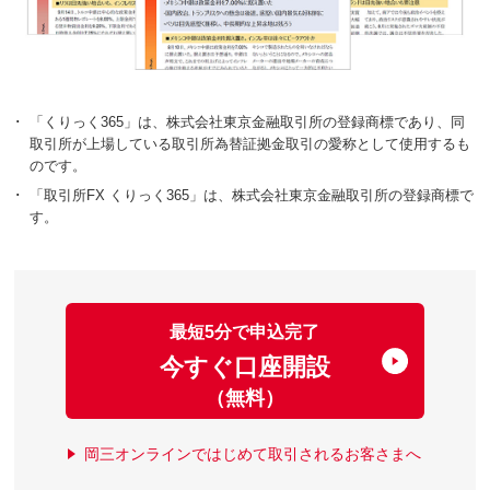
･
「くりっく365」は、株式会社東京金融取引所の登録商標であり、同
取引所が上場している取引所為替証拠金取引の愛称として使用するも
のです。
･
「取引所FX くりっく365」は、株式会社東京金融取引所の登録商標で
す。
最短5分で申込完了
今すぐ口座開設
（無料）
岡三オンラインではじめて取引されるお客さまへ