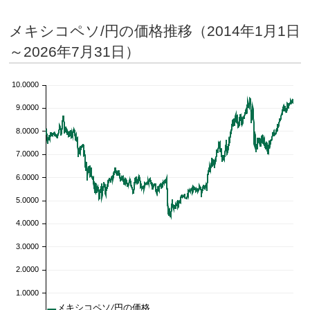
メキシコペソ/円の価格推移（2014年1月1日
～2026年7月31日）