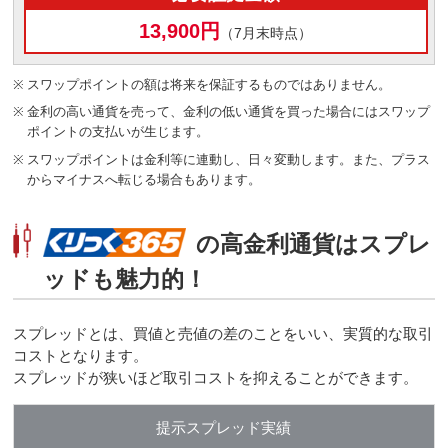
13,900円
（7月末時点）
※
スワップポイントの額は将来を保証するものではありません。
※
金利の高い通貨を売って、金利の低い通貨を買った場合にはスワップ
ポイントの支払いが生じます。
※
スワップポイントは金利等に連動し、日々変動します。また、プラス
からマイナスへ転じる場合もあります。
の高金利通貨はスプレ
ッドも魅力的！
スプレッドとは、買値と売値の差のことをいい、実質的な取引
コストとなります。
スプレッドが狭いほど取引コストを抑えることができます。
提示スプレッド実績
1日
1ヶ月