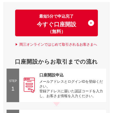
最短5分で申込完了
今すぐ口座開設
（無料）
岡三オンラインではじめて取引されるお客さまへ
口座開設からお取引までの流れ
口座開設申込
STEP
メールアドレスとログインIDを登録くだ
さい。
1
登録アドレスに届いた認証コードを入力
し、お客さま情報を入力ください。