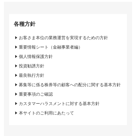
各種方針
お客さま本位の業務運営を実現するための方針
重要情報シート（金融事業者編）
個人情報保護方針
投資勧誘方針
最良執行方針
募集等に係る株券等の顧客への配分に関する基本方針
重要事項のご確認
カスタマーハラスメントに対する基本方針
本サイトのご利用にあたって