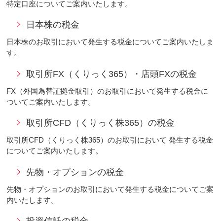
特定口座についてご案内いたします。
日本株の税金
日本株のお取引において発生する税金についてご案内いたしま
す。
取引所FX（くりっく365）・店頭FXの税金
FX（外国為替証拠金取引）のお取引において発生する税金に
ついてご案内いたします。
取引所CFD（くりっく株365）の税金
取引所CFD（くりっく株365）のお取引において 発生する税金
についてご案内いたします。
先物・オプションの税金
先物・オプションのお取引において発生する税金についてご案
内いたします。