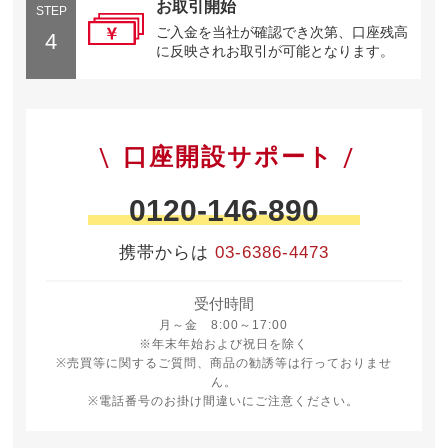
お取引開始
STEP
ご入金を当社が確認でき次第、口座残高
4
に反映されお取引が可能となります。
口座開設サポート
0120-146-890
携帯からは
03-6386-4473
受付時間
月曜日から金曜日 8時から17時
月～金 8:00～17:00
※年末年始および祝日を除く
※売買等に関するご質問、商品の勧誘等は行っておりませ
ん。
※電話番号のお掛け間違いにご注意ください。