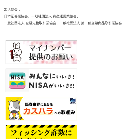
加入協会
日本証券業協会
一般社団法人 資産運用業協会
一般社団法人 金融先物取引業協会
一般社団法人 第二種金融商品取引業協会