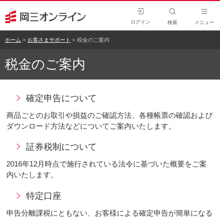
ログイン
検索
メニュー
ホーム
お客さまサポート
税金のご案内
税金のご案内
確定申告について
商品ごとのお取引や損益のご確認方法、各種帳票の確認および
ダウンロード方法などについてご案内いたします。
証券税制について
2016年12月時点で施行されている法令に基づいた概要をご案
内いたします。
特定口座
申告分離課税にともない、お客様による確定申告が簡単になる