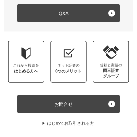
Q&A
信頼と実績の
これから投資を
ネット証券の
岡三証券
はじめる方へ
6つのメリット
グループ
お問合せ
はじめてお取引される方