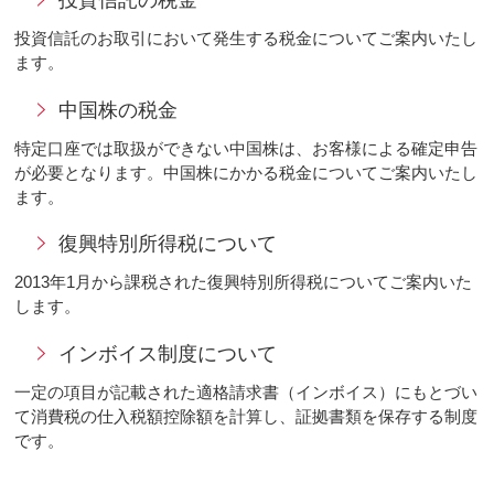
投資信託の税金
投資信託のお取引において発生する税金についてご案内いたし
ます。
中国株の税金
特定口座では取扱ができない中国株は、お客様による確定申告
が必要となります。中国株にかかる税金についてご案内いたし
ます。
復興特別所得税について
2013年1月から課税された復興特別所得税についてご案内いた
します。
インボイス制度について
一定の項目が記載された適格請求書（インボイス）にもとづい
て消費税の仕入税額控除額を計算し、証拠書類を保存する制度
です。