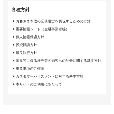
各種方針
お客さま本位の業務運営を実現するための方針
重要情報シート（金融事業者編）
個人情報保護方針
投資勧誘方針
最良執行方針
募集等に係る株券等の顧客への配分に関する基本方針
重要事項のご確認
カスタマーハラスメントに対する基本方針
本サイトのご利用にあたって