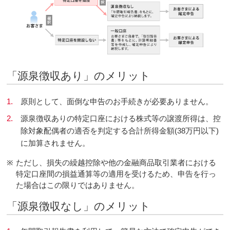
「源泉徴収あり」のメリット
1.
原則として、面倒な申告のお手続きが必要ありません。
2.
源泉徴収ありの特定口座における株式等の譲渡所得は、控
除対象配偶者の適否を判定する合計所得金額(38万円以下)
に加算されません。
※
ただし、損失の繰越控除や他の金融商品取引業者における
特定口座間の損益通算等の適用を受けるため、申告を行っ
た場合はこの限りではありません。
「源泉徴収なし」のメリット