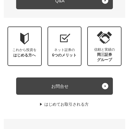
Q&A
信頼と実績の
これから投資を
ネット証券の
岡三証券
はじめる方へ
6つのメリット
グループ
お問合せ
はじめてお取引される方