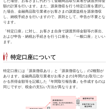
した場合、お客さまに代わって金融商品取引業者が譲渡所得金
額の計算を行います。また、源泉徴収を行う特定口座を選択し
た場合、金融商品取引業者がお客さまの譲渡益税を源泉徴収
し、納税手続きを行いますので、原則として、申告が不要とな
ります。
「特定口座」に対し、お客さま自身で譲渡所得金額等の算出、
および申告・納税お手続きを行う口座を、「一般口座」といい
ます。
特定口座について
特定口座には「源泉徴収あり」と「源泉徴収なし」の2種類が
あります。金融商品取引業者がお客さまの1年間のお取引にか
かる所得金額等を記載した『年間取引報告書』を作成するのは
同じですが、税金の支払い方法が異なります。