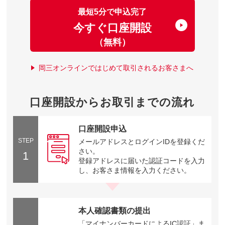
最短5分で申込完了
今すぐ口座開設
（無料）
岡三オンラインではじめて取引されるお客さまへ
口座開設からお取引までの流れ
口座開設申込
STEP
メールアドレスとログインIDを登録くだ
さい。
1
登録アドレスに届いた認証コードを入力
し、お客さま情報を入力ください。
本人確認書類の提出
「マイナンバーカードによるIC認証」ま