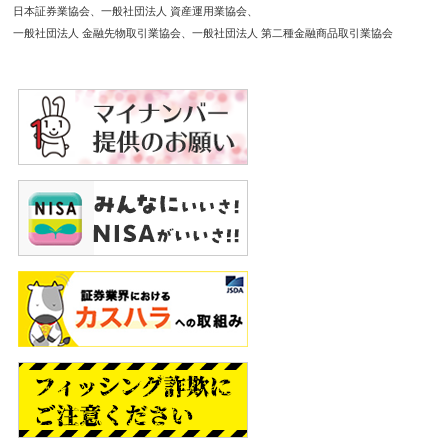
日本証券業協会
一般社団法人 資産運用業協会
一般社団法人 金融先物取引業協会
一般社団法人 第二種金融商品取引業協会