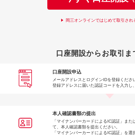
岡三オンラインではじめて取引され
口座開設からお取引ま
口座開設申込
メールアドレスとログインIDを登録くださ
登録アドレスに届いた認証コードを入力し
本人確認書類の提出
「マイナンバーカードによるIC認証」また
て、本人確認書類を提出ください。
「マイナンバーカードによるIC認証」を選