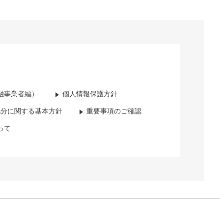
融事業者編）
個人情報保護方針
配分に関する基本方針
重要事項のご確認
って