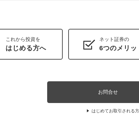
これから投資を
ネット証券の
はじめる方へ
6つのメリッ
お問合せ
はじめてお取引される