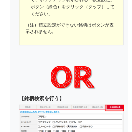
ボタン（緑色）をクリック（タップ）して
ください。
（注）積立設定ができない銘柄はボタンが表
示されません。
【銘柄検索を行う】