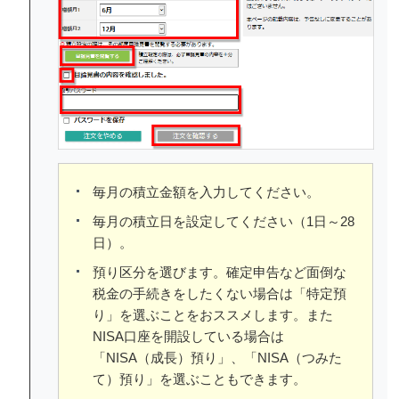
毎月の積立金額を入力してください。
毎月の積立日を設定してください（1日～28
日）。
預り区分を選びます。確定申告など面倒な
税金の手続きをしたくない場合は「特定預
り」を選ぶことをおススメします。また
NISA口座を開設している場合は
「NISA（成長）預り」、「NISA（つみた
て）預り」を選ぶこともできます。