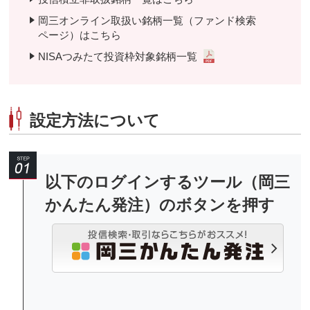
岡三オンライン取扱い銘柄一覧（ファンド検索
ページ）はこちら
NISAつみたて投資枠対象銘柄一覧
設定方法について
以下のログインするツール（岡三
かんたん発注）のボタンを押す