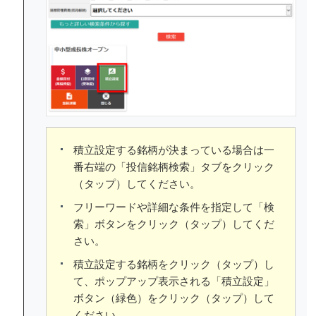
積立設定する銘柄が決まっている場合は一
番右端の「投信銘柄検索」タブをクリック
（タップ）してください。
フリーワードや詳細な条件を指定して「検
索」ボタンをクリック（タップ）してくだ
さい。
積立設定する銘柄をクリック（タップ）し
て、ポップアップ表示される「積立設定」
ボタン（緑色）をクリック（タップ）して
ください。