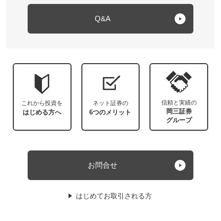
Q&A
信頼と実績の
これから投資を
ネット証券の
岡三証券
はじめる方へ
6つのメリット
グループ
お問合せ
はじめてお取引される方