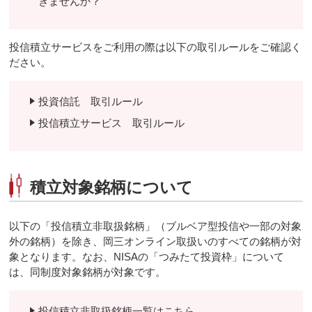
きませんか？
投信積立サービスをご利用の際は以下の取引ルールをご確認く
ださい。
投資信託 取引ルール
投信積立サービス 取引ルール
積立対象銘柄について
以下の「投信積立非取扱銘柄」（ブルベア型投信や一部の対象
外の銘柄）を除き、岡三オンライン取扱いのすべての銘柄が対
象となります。なお、NISAの「つみたて投資枠」について
は、同制度対象銘柄が対象です。
投信積立非取扱銘柄一覧はこちら