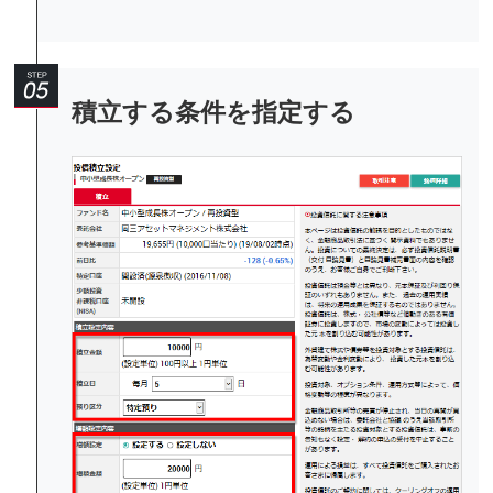
積立する条件を指定する