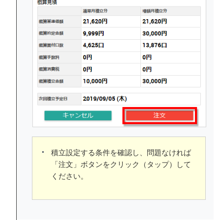
積立設定する条件を確認し、問題なければ
「注文」ボタンをクリック（タップ）して
ください。