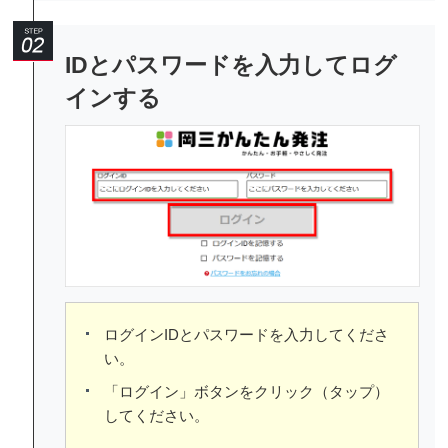
IDとパスワードを入力してログ
インする
ログインIDとパスワードを入力してくださ
い。
「ログイン」ボタンをクリック（タップ）
してください。