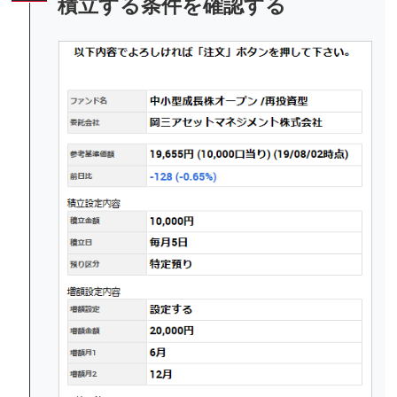
積立する条件を確認する