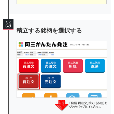
積立する銘柄を選択する