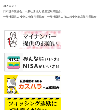
加入協会
日本証券業協会
一般社団法人 資産運用業協会
一般社団法人 金融先物取引業協会
一般社団法人 第二種金融商品取引業協会