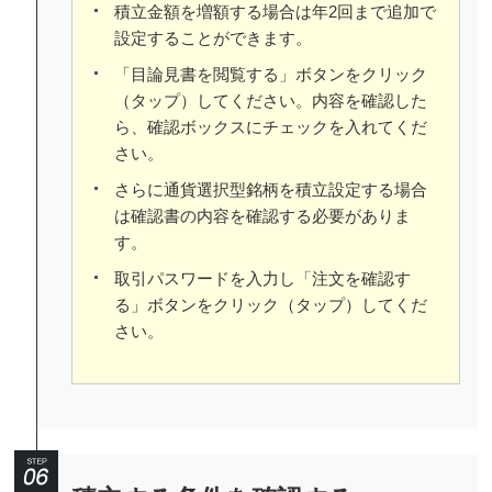
積立金額を増額する場合は年2回まで追加で
設定することができます。
「目論見書を閲覧する」ボタンをクリック
（タップ）してください。内容を確認した
ら、確認ボックスにチェックを入れてくだ
さい。
さらに通貨選択型銘柄を積立設定する場合
は確認書の内容を確認する必要がありま
す。
取引パスワードを入力し「注文を確認す
る」ボタンをクリック（タップ）してくだ
さい。