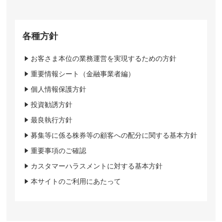
各種方針
お客さま本位の業務運営を実現するための方針
重要情報シート（金融事業者編）
個人情報保護方針
投資勧誘方針
最良執行方針
募集等に係る株券等の顧客への配分に関する基本方針
重要事項のご確認
カスタマーハラスメントに対する基本方針
本サイトのご利用にあたって