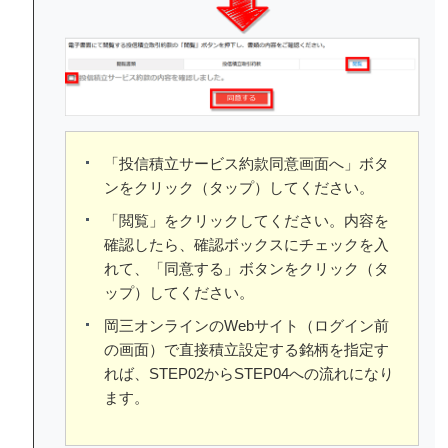
「投信積立サービス約款同意画面へ」ボタ
ンをクリック（タップ）してください。
「閲覧」をクリックしてください。内容を
確認したら、確認ボックスにチェックを入
れて、「同意する」ボタンをクリック（タ
ップ）してください。
岡三オンラインのWebサイト（ログイン前
の画面）で直接積立設定する銘柄を指定す
れば、STEP02からSTEP04への流れになり
ます。