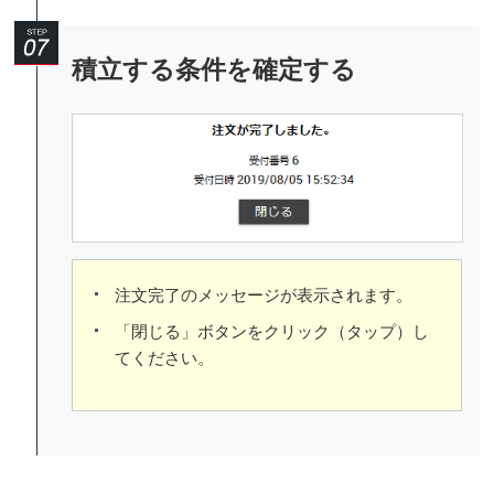
積立する条件を確定する
注文完了のメッセージが表示されます。
「閉じる」ボタンをクリック（タップ）し
てください。