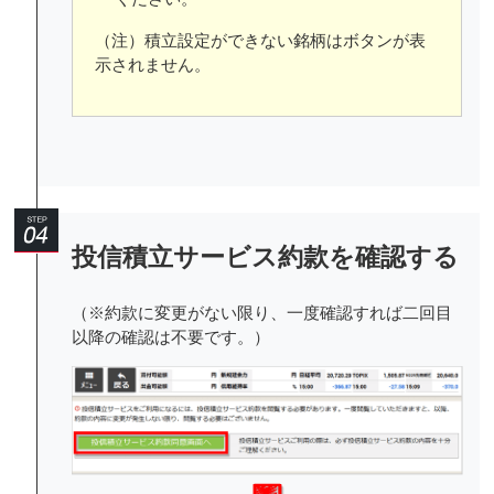
（注）積立設定ができない銘柄はボタンが表
示されません。
投信積立サービス約款を確認する
（※約款に変更がない限り、一度確認すれば二回目
以降の確認は不要です。）