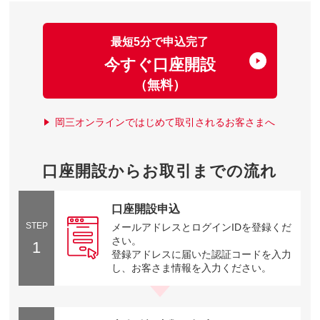
最短5分で申込完了
今すぐ口座開設
（無料）
岡三オンラインではじめて取引されるお客さまへ
口座開設からお取引までの流れ
口座開設申込
STEP
メールアドレスとログインIDを登録くだ
さい。
1
登録アドレスに届いた認証コードを入力
し、お客さま情報を入力ください。