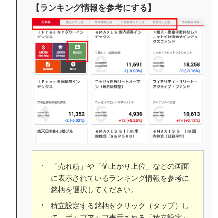
【ランキング情報を参考にする】
「売れ筋」や「値上がり上位」などの画面
に表示されているランキング情報を参考に
銘柄を選択してください。
積立設定する銘柄をクリック（タップ）し
て、ポップアップ表示される「積立設定」