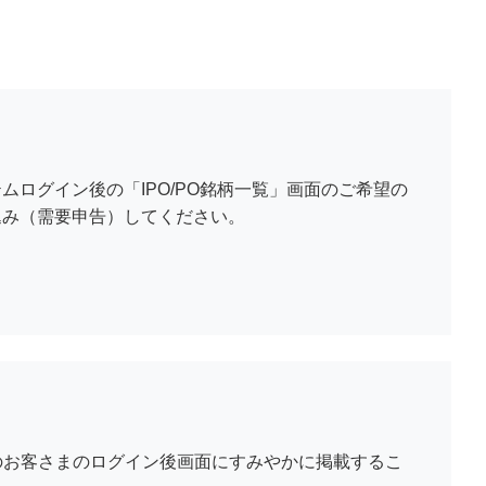
ログイン後の「IPO/PO銘柄一覧」画面のご希望の
込み（需要申告）してください。
のお客さまのログイン後画面にすみやかに掲載するこ