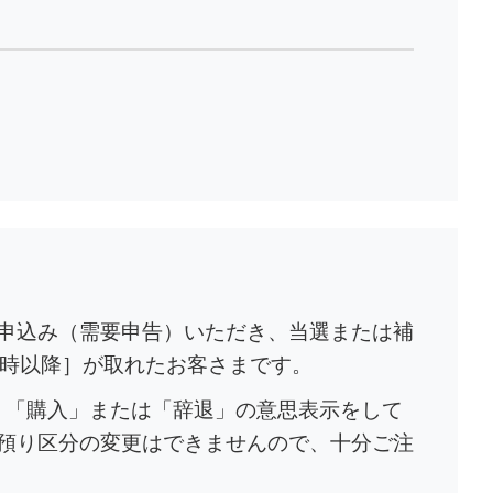
申込み（需要申告）いただき、当選または補
7時以降］が取れたお客さまです。
て、「購入」または「辞退」の意思表示をして
預り区分の変更はできませんので、十分ご注