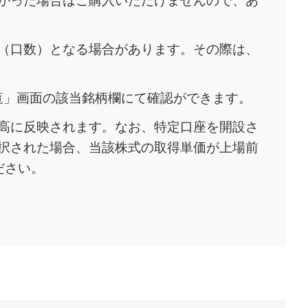
かった場合はご購入いただけませんので、あ
（口数）となる場合があります。その際は、
一覧」画面の該当銘柄欄にて確認ができます。
高に反映されます。なお、特定口座を開設さ
択された場合、当該株式の取得単価が上場前
ださい。