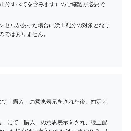
訂正分すべてを含みます）のご確認が必要で
ンセルがあった場合に繰上配分の対象となり
のではありません。
」にて「購入」の意思表示をされた後、約定と
申込」にて「購入」の意思表示をされ、繰上配