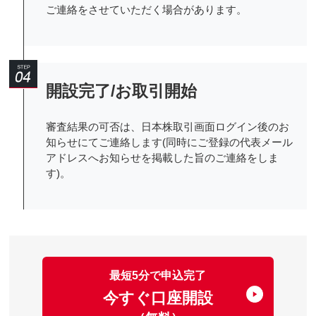
ご連絡をさせていただく場合があります。
開設完了/お取引開始
審査結果の可否は、日本株取引画面ログイン後のお
知らせにてご連絡します(同時にご登録の代表メール
アドレスへお知らせを掲載した旨のご連絡をしま
す)。
最短5分で申込完了
今すぐ口座開設