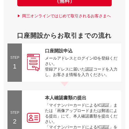
（無料）
岡三オンラインではじめて取引されるお客さまへ
口座開設からお取引までの流れ
口座開設申込
STEP
メールアドレスとログインIDを登録くだ
さい。
1
登録アドレスに届いた認証コードを入力
し、お客さま情報を入力ください。
本人確認書類の提出
「マイナンバーカードによるIC認証」ま
たは「画像アップロードまたは郵送によ
STEP
る提出」にて、本人確認書類を提出くだ
2
さい。
「マイナンバーカードによるIC認証」を