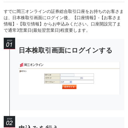
すでに岡三オンラインの証券総合取引口座をお持ちのお客さま
は、日本株取引画面にログイン後、【口座情報】-【お客さま
情報】-【取引情報】からお申込みください。口座開設完了ま
で通常3営業日(最短翌営業日)程度要します。
日本株取引画面にログインする