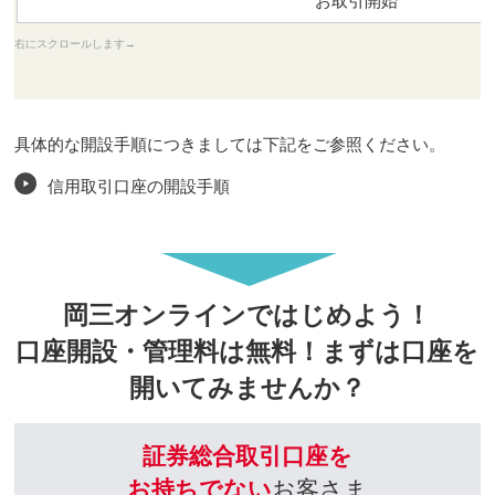
お取引開始
具体的な開設手順につきましては下記をご参照ください。
信用取引口座の開設手順
岡三オンラインではじめよう！
口座開設・管理料は無料！まずは口座を
開いてみませんか？
証券総合取引口座を
お持ちでない
お客さま