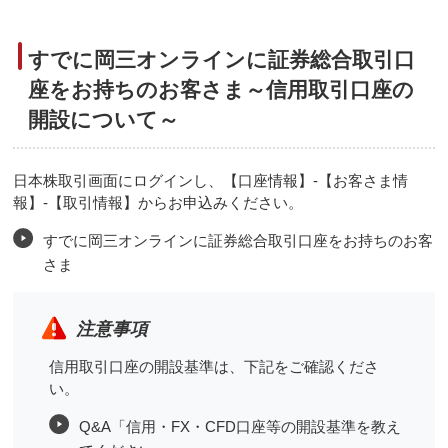
すでに岡三オンラインに証券総合取引口
座をお持ちのお客さま～信用取引口座の
開設について～
日本株取引画面にログインし、【口座情報】-【お客さま情
報】-【取引情報】からお申込みください。
すでに岡三オンラインに証券総合取引口座をお持ちのお客
さま
注意事項
信用取引口座の開設基準は、下記をご確認くださ
い。
Q&A「信用・FX・CFD口座等の開設基準を教え