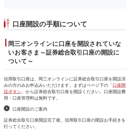
口座開設の手順について
岡三オンラインに口座を開設されていな
いお客さま～証券総合取引口座の開設に
ついて～
信用取引口座は、岡三オンラインに証券総合取引口座を開設済
みの方のみお申込みいただけます。まずはページ下の「
口座開
設ボタン
」から証券総合取引口座を開設ください。口座開設費
用・口座管理料は無料です。
口座開設のご案内
証券総合取引口座開設完了後、信用取引口座の開設お手続きを
行ってください。