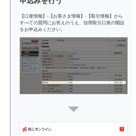
申込みを行う
【口座情報】-【お客さま情報】-【取引情報】から
すべての質問にお答えのうえ、信用取引口座の開設
をお申込みください。