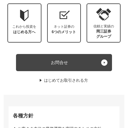
信頼と実績の
これから投資を
ネット証券の
岡三証券
はじめる方へ
6つのメリット
グループ
お問合せ
はじめてお取引される方
各種方針