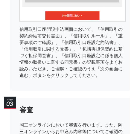
信用取引口座開設申込画面において、「信用取引の
契約締結前交付書面」、「信用取引ルール」、「重
要事項のご確認」、「信用取引口座設定約諾書」、
「信用取引に関する覚書」、「包括再担保契約に基
づく担保同意書」、「信用取引口座設定に係る個人
情報の取扱いに関する同意書」の記載事項をよくお
読みいただき、ご理解・ご確認のうえ「次の画面に
進む」ボタンをクリックしてください。
審査
岡三オンラインにおいて審査を行います。また、岡
三オンラインからお申込み内容等についてご確認の