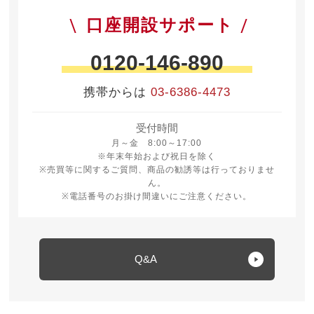
口座開設サポート
0120-146-890
携帯からは
03-6386-4473
受付時間
月曜日から金曜日 8時から17時
月～金 8:00～17:00
※年末年始および祝日を除く
※売買等に関するご質問、商品の勧誘等は行っておりませ
ん。
※電話番号のお掛け間違いにご注意ください。
Q&A