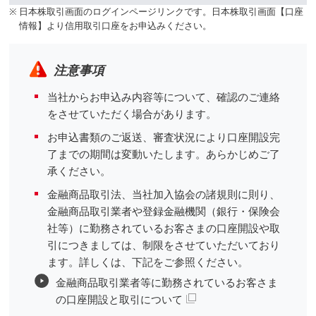
※
日本株取引画面のログインページリンクです。日本株取引画面【口座
情報】より信用取引口座をお申込みください。
注意事項
当社からお申込み内容等について、確認のご連絡
をさせていただく場合があります。
お申込書類のご返送、審査状況により口座開設完
了までの期間は変動いたします。あらかじめご了
承ください。
金融商品取引法、当社加入協会の諸規則に則り、
金融商品取引業者や登録金融機関（銀行・保険会
社等）に勤務されているお客さまの口座開設や取
引につきましては、制限をさせていただいており
ます。詳しくは、下記をご参照ください。
金融商品取引業者等に勤務されているお客さま
の口座開設と取引について