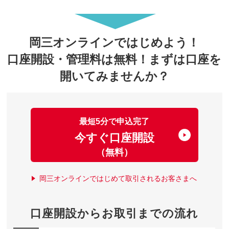
岡三オンラインではじめよう！
口座開設・管理料は無料！まずは口座を
開いてみませんか？
最短5分で申込完了
今すぐ口座開設
（無料）
岡三オンラインではじめて取引されるお客さまへ
口座開設からお取引までの流れ