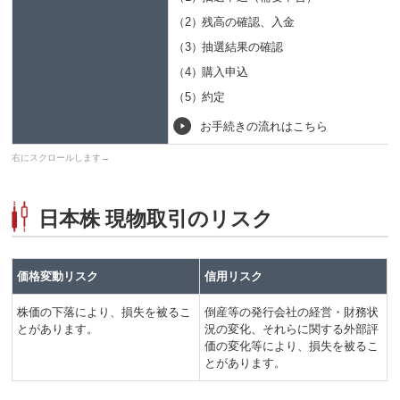
（2）
残高の確認、入金
（3）
抽選結果の確認
（4）
購入申込
（5）
約定
お手続きの流れはこちら
日本株 現物取引のリスク
価格変動リスク
信用リスク
株価の下落により、損失を被るこ
倒産等の発行会社の経営・財務状
とがあります。
況の変化、それらに関する外部評
価の変化等により、損失を被るこ
とがあります。