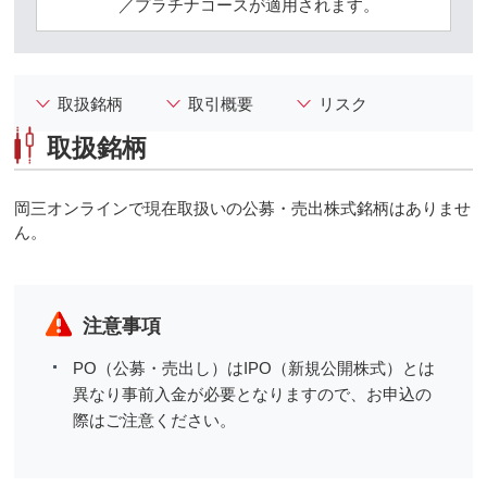
／プラチナコースが適用されます。
取扱銘柄
取引概要
リスク
取扱銘柄
岡三オンラインで現在取扱いの公募・売出株式銘柄はありませ
ん。
注意事項
PO（公募・売出し）はIPO（新規公開株式）とは
異なり事前入金が必要となりますので、お申込の
際はご注意ください。