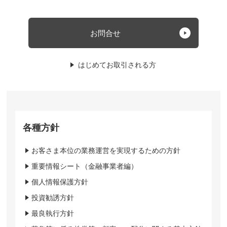
お問合せ
はじめてお取引される方
各種方針
お客さま本位の業務運営を実現するための方針
重要情報シート（金融事業者編）
個人情報保護方針
投資勧誘方針
最良執行方針