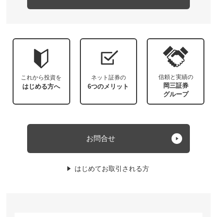
信頼と実績の
これから投資を
ネット証券の
岡三証券
はじめる方へ
6つのメリット
グループ
お問合せ
はじめてお取引される方