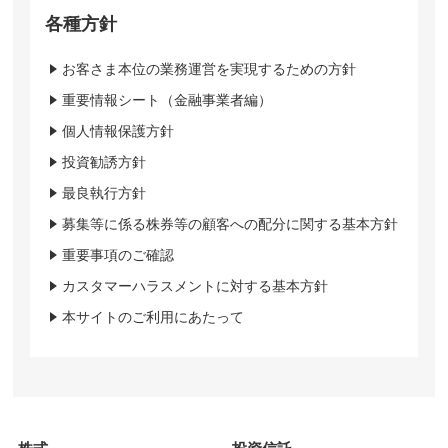
各種方針
お客さま本位の業務運営を実現するための方針
重要情報シート（金融事業者編）
個人情報保護方針
投資勧誘方針
最良執行方針
募集等に係る株券等の顧客への配分に関する基本方針
重要事項のご確認
カスタマーハラスメントに対する基本方針
本サイトのご利用にあたって