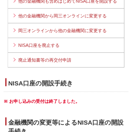
他の金融機関も含めはじめてNISA口座を開設する
他の金融機関から岡三オンラインに変更する
岡三オンラインから他の金融機関に変更する
NISA口座を廃止する
廃止通知書等の再交付申請
NISA口座の開設手続き
※
お申し込みの受付は終了しました。
金融機関の変更等によるNISA口座の開設
手続き