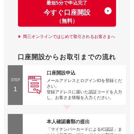
最短5分で申込完了
今すぐ口座開設
（無料）
岡三オンラインではじめて取引されるお客さまへ
口座開設からお取引までの流れ
口座開設申込
STEP
メールアドレスとログインIDを登録くだ
さい。
1
登録アドレスに届いた認証コードを入力
し、お客さま情報を入力ください。
本人確認書類の提出
「マイナンバーカードによるIC認証」ま