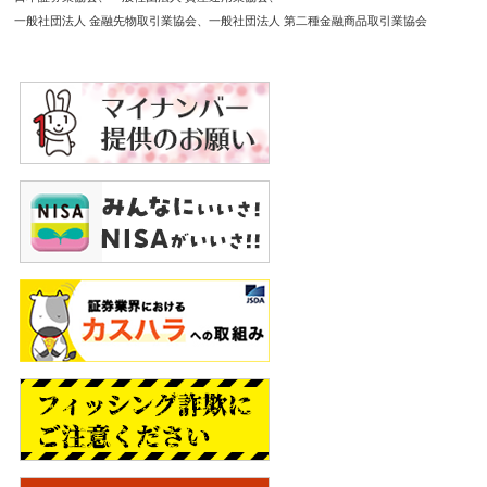
一般社団法人 金融先物取引業協会
一般社団法人 第二種金融商品取引業協会