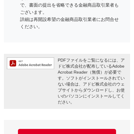
で、書面の提出を省略できる金融商品取引業者も
ございます。
詳細は再開設希望の金融商品取引業者にお問合せ
ください。
PDFファイルをご覧になるには、ア
ドビ株式会社が配布しているAdobe
Acrobat Reader（無償）が必要で
す。ソフトがインストールされてい
ない場合は、アドビ株式会社のウェ
ブサイトからダウンロードし、お使
いのパソコンにインストールしてく
ださい。