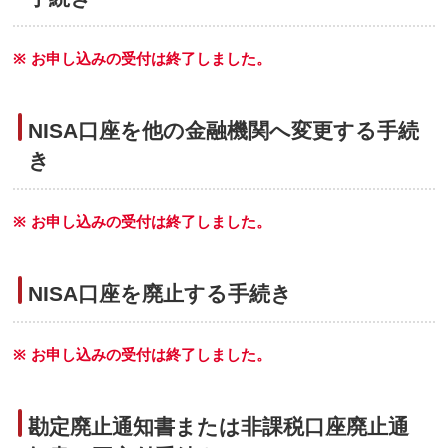
※
お申し込みの受付は終了しました。
NISA口座を他の金融機関へ変更する手続
き
※
お申し込みの受付は終了しました。
NISA口座を廃止する手続き
※
お申し込みの受付は終了しました。
勘定廃止通知書または非課税口座廃止通