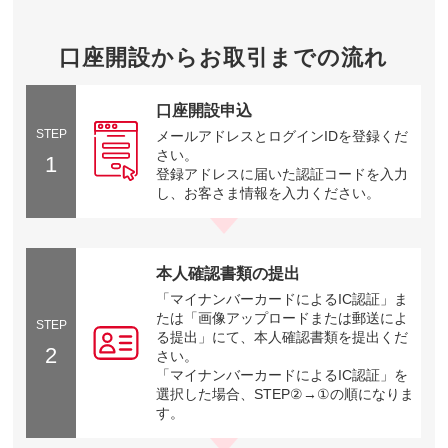
口座開設からお取引までの流れ
口座開設申込
STEP
メールアドレスとログインIDを登録くだ
さい。
1
登録アドレスに届いた認証コードを入力
し、お客さま情報を入力ください。
本人確認書類の提出
「マイナンバーカードによるIC認証」ま
たは「画像アップロードまたは郵送によ
STEP
る提出」にて、本人確認書類を提出くだ
2
さい。
「マイナンバーカードによるIC認証」を
選択した場合、STEP②→①の順になりま
す。