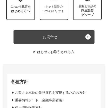
信頼と実績の
これから投資を
ネット証券の
岡三証券
はじめる方へ
6つのメリット
グループ
お問合せ
はじめてお取引される方
各種方針
お客さま本位の業務運営を実現するための方針
重要情報シート（金融事業者編）
個人情報保護方針