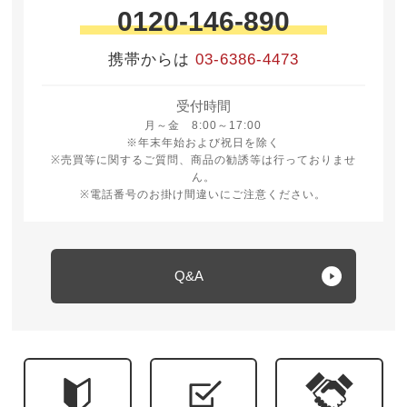
0120-146-890
携帯からは
03-6386-4473
受付時間
月曜日から金曜日 8時から17時
月～金 8:00～17:00
※年末年始および祝日を除く
※売買等に関するご質問、商品の勧誘等は行っておりませ
ん。
※電話番号のお掛け間違いにご注意ください。
Q&A