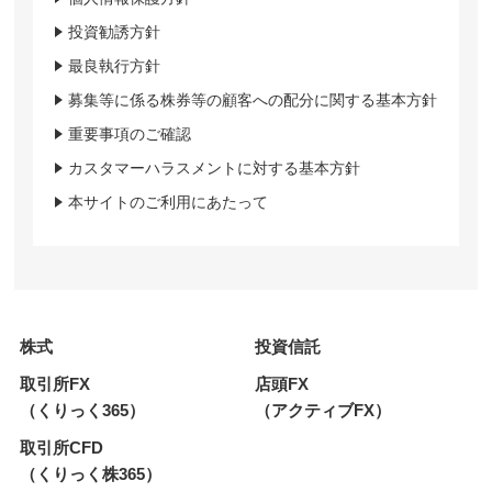
投資勧誘方針
最良執行方針
募集等に係る株券等の顧客への配分に関する基本方針
重要事項のご確認
カスタマーハラスメントに対する基本方針
本サイトのご利用にあたって
株式
投資信託
取引所FX
店頭FX
（くりっく365）
（アクティブFX）
取引所CFD
（くりっく株365）