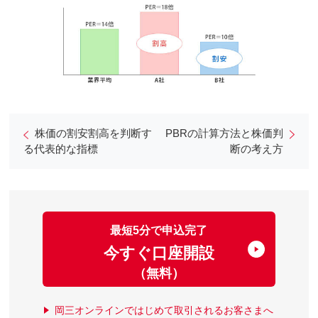
株価の割安割高を判断す
PBRの計算方法と株価判
る代表的な指標
断の考え方
最短5分で申込完了
今すぐ口座開設
（無料）
岡三オンラインではじめて取引されるお客さまへ