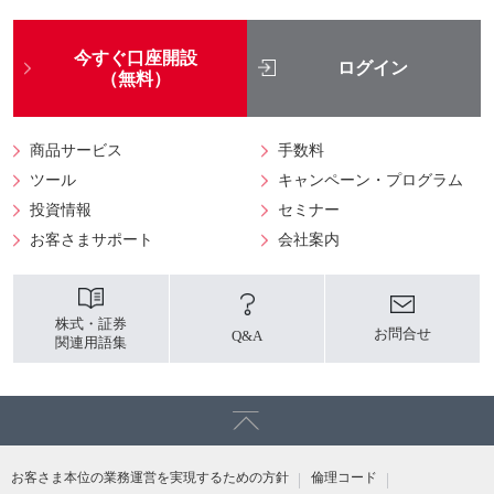
今すぐ口座開設
ログイン
（無料）
商品サービス
手数料
ツール
キャンペーン・プログラム
投資情報
セミナー
お客さまサポート
会社案内
株式・証券
お問合せ
Q&A
関連用語集
お客さま本位の業務運営を実現するための方針
倫理コード