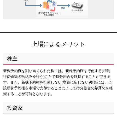
上場によるメリット
株主
新株予約権を割り当てられた株主は、新株予約権を行使する(権利
行使価額の払込みを行う)ことで持分割合を維持することができま
す。また、新株予約権を行使しない(増資に応じない)場合には、当
該新株予約権を市場で売却することによって持分割合の希薄化を軽
減することが可能となります。
投資家