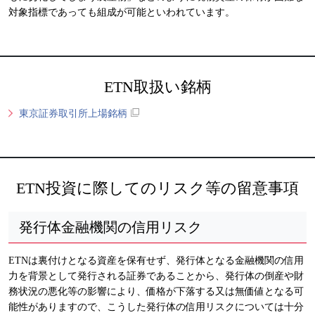
対象指標であっても組成が可能といわれています。
ETN取扱い銘柄
東京証券取引所上場銘柄
ETN投資に際してのリスク等の留意事項
発行体金融機関の信用リスク
ETNは裏付けとなる資産を保有せず、発行体となる金融機関の信用
力を背景として発行される証券であることから、発行体の倒産や財
務状況の悪化等の影響により、価格が下落する又は無価値となる可
能性がありますので、こうした発行体の信用リスクについては十分