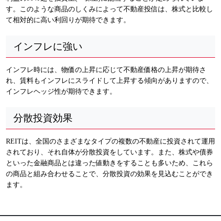
す。このような商品のしくみによって不動産投信は、株式と比較し
て相対的に高い利回りが期待できます。
インフレに強い
インフレ時には、物価の上昇に応じて不動産価格の上昇が期待さ
れ、賃料もインフレにスライドして上昇する傾向がありますので、
インフレヘッジ性が期待できます。
分散投資効果
REITは、全国のさまざまなタイプの複数の不動産に投資されて運用
されており、それ自体が分散投資をしています。また、株式や債券
といった金融商品とは違った値動きをすることも多いため、これら
の商品と組み合わせることで、分散投資の効果を見込むことができ
ます。