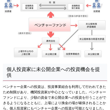
個人投資家に未公開企業への投資機会を提
供
ベンチャー企業への投資は、投資事業組合を利用して行われてきた
ため制限があり、機関投資家が中心となっていました。ベンチャー
ファンドにより、少額の資金で未公開企業への投資を行うことがで
きるようになるとともに、上場により換金の場が確保されることか
ら、個人投資家にもベンチャー企業への投資が可能となりました。