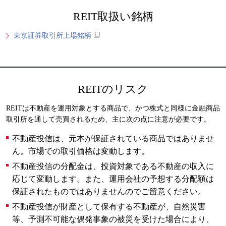
REIT取扱い銘柄
東京証券取引所上場銘柄
REITのリスク
REITは不動産を運用対象とする商品で、かつ株式と同様に金融商品
取引所を通して売買されるため、主に次の点に注意が必要です。
不動産投信は、元本が保証されている商品ではありませ
ん。市場での取引価格は変動します。
不動産投信の分配金は、投資対象である不動産の収入に
応じて変動します。また、運用会社の予想する分配額は
保証されたものではありませんのでご留意ください。
不動産投信が財産として保有する不動産が、自然災害
等、予測不可能な偶発事象の被災を受けた場合により、