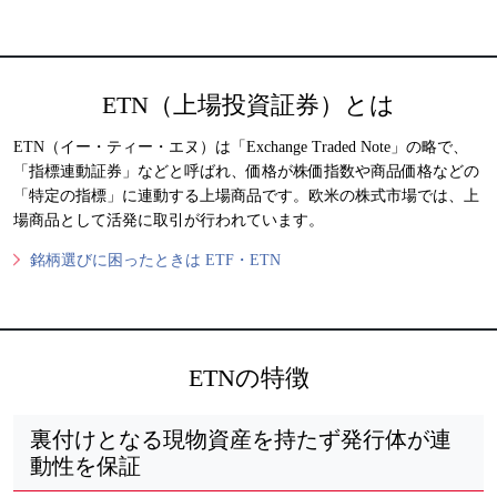
ETN（上場投資証券）とは
ETN（イー・ティー・エヌ）は「Exchange Traded Note」の略で、
「指標連動証券」などと呼ばれ、価格が株価指数や商品価格などの
「特定の指標」に連動する上場商品です。欧米の株式市場では、上
場商品として活発に取引が行われています。
銘柄選びに困ったときは ETF・ETN
ETNの特徴
裏付けとなる現物資産を持たず発行体が連
動性を保証