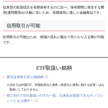
従来型の投資信託を長期保有するのに比べ、保有期間に発生する費
用(運用費用)が大幅に安いため、長期保有に適した金融商品です。
信用取引が可能
信用取引が可能なため、相場の流れに鑑みて売りから入る事が可能
です。
ETF取扱い銘柄
東京証券取引所上場銘柄
当社では外国ETF、外国投資法人債券（投資法人債券に類する証券）はお
取扱いしておりません。
岡三RSSで当社取扱いETFの一覧、出来高を取得できるサンプル
シートを公開中！