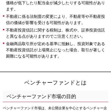
価格が低下したり配当金が減少したりする可能性があり
ます。
不動産に係る法制度の変更により、不動産等や不動産投
信の価値が影響を受ける可能性があります。
不動産投資信託に関する税制は、株式や、証券投資信託
と異なる点がありますのでご注意ください。
金融商品取引所が定める基準に抵触し、投資対象である
不動産投資信託が上場廃止になった場合、取引が著しく
困難になる可能性があります。
ベンチャーファンドとは
ベンチャーファンド市場の目的
ベンチャーファンド市場は、未公開企業を中心とするベンチャー企