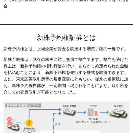
合
新株予約権証券とは
新株予約権とは、上場企業が資金を調達する増資手段の一種です。
新株予約権は、既存の株主に対し無償で割当てます。割当を受けた
株主は、新株予約権の権利行使を行い、あらかじめ定められた金額
を払込むことにより、新株予約権を発行する株式を取得できます。
また、東京証券取引所等の規定変更にともない、従来の選択肢に加
え、新株予約権自体が、一定期間上場されることにより、取引所を
介しての売買取引が可能となりました。