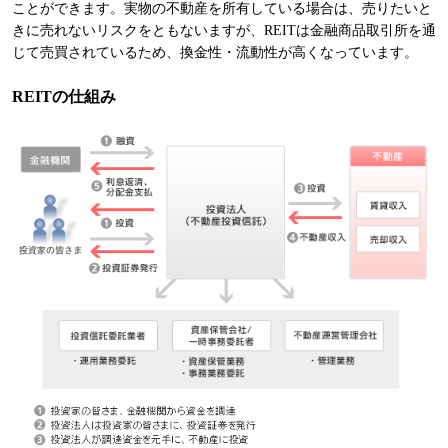
ことができます。実物の不動産を所有している場合は、売りたいと
きに売れないリスクをともないますが、REITは金融商品取引所を通
じて売買されているため、換金性・流動性が高くなっています。
REITの仕組み