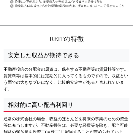
REITの特徴
安定した収益が期待できる
不動産投信の分配金の原資は、保有する不動産等の賃貸料等です。
賃貸料等は基本的には定期的に入ってくるものですので、収益とい
う面での大きなブレはなく、比較的安定性があると言われていま
す。
相対的に高い配当利回リ
通常の株式会社の場合、収益のほとんどを将来の事業のための資金
等に充当しますが、不動産投信は、必要な経費等を除き、配当可能
利益の90％超を投資主(＝株主)に配当することが定められていま