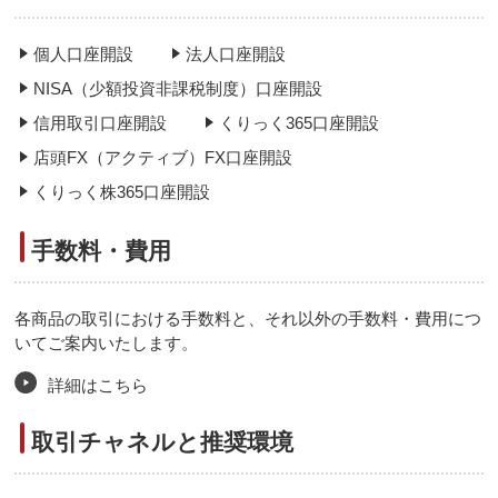
個人口座開設
法人口座開設
NISA（少額投資非課税制度）口座開設
信用取引口座開設
くりっく365口座開設
店頭FX（アクティブ）FX口座開設
くりっく株365口座開設
手数料・費用
各商品の取引における手数料と、それ以外の手数料・費用につ
いてご案内いたします。
詳細はこちら
取引チャネルと推奨環境