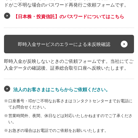
ドがご不明な場合のパスワード再発行ご依頼フォームです。
【日本株・投資信託】のパスワードについてはこちら
即時入金サービスのエラーによる未反映確認
即時入金が反映しないときのご依頼フォームです。当社にてご
入金データの確認後、証券総合取引口座へ反映いたします。
法人のお客さまはこちらからご依頼ください。
※
口座番号・IDがご不明なお客さまはコンタクトセンターまでお電話に
てお問合せください。
※
営業時間外、夜間、休日などは対応いたしかねますのでご了承くださ
い。
※
お急ぎの場合はお電話でのご依頼をお願いいたします。