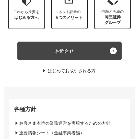
信頼と実績の
これから投資を
ネット証券の
岡三証券
はじめる方へ
6つのメリット
グループ
お問合せ
はじめてお取引される方
各種方針
お客さま本位の業務運営を実現するための方針
重要情報シート（金融事業者編）