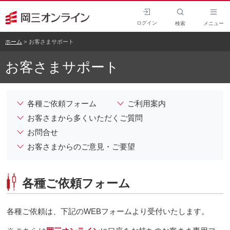
ログイン
検索
メニュー
ホーム
お客さまサポート
お客さまサポート
各種ご依頼フォーム
ご利用案内
お客さまから多くいただくご質問
お問合せ
お客さまからのご意見・ご要望
各種ご依頼フォーム
各種ご依頼は、下記のWEBフォームより受付いたします。