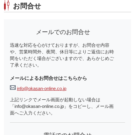
お問合せ
メールでのお問合せ
迅速な対応を心がけておりますが、お問合せ内容
や、営業時間外、夜間、休日等によりご返信にお時
間をいただく場合がございますので、あらかじめご
了承ください。
メールによるお問合せはこちらから
info@okasan-online.co.jp
上記リンクでメール画面が起動しない場合は
「info@okasan-online.co.jp」をコピーし、メール画
面へご入力ください。