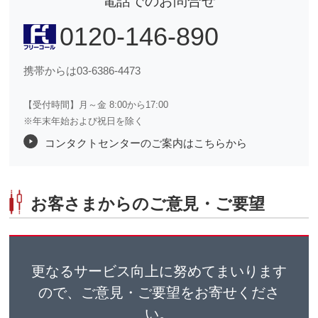
電話でのお問合せ
0120-146-890
携帯からは03-6386-4473
【受付時間】月～金 8:00から17:00
※年末年始および祝日を除く
コンタクトセンターのご案内はこちらから
お客さまからのご意見・ご要望
更なるサービス向上に努めてまいります
ので、ご意見・ご要望をお寄せくださ
い。