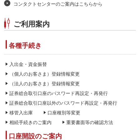
コンタクトセンターのご案内はこちらから
ご利用案内
各種手続き
入出金・資金振替
（個人のお客さま）登録情報変更
（法人のお客さま）登録情報変更
証券総合取引口座のパスワード再設定・再発行
証券総合取引口座以外のパスワード再設定・再発行
移管入出庫
口座種別等変更
相続手続きのご案内
重要書面等の確認方法
口座開設のご案内