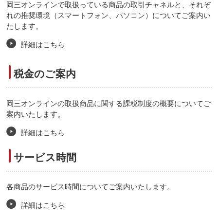
岡三オンラインで取扱っている商品の取引チャネルと、それぞ
れの推奨環境（スマートフォン、パソコン）についてご案内い
たします。
詳細はこちら
税金のご案内
岡三オンラインの取扱商品に関する課税制度の概要についてご
案内いたします。
詳細はこちら
サービス時間
各商品のサービス時間についてご案内いたします。
詳細はこちら