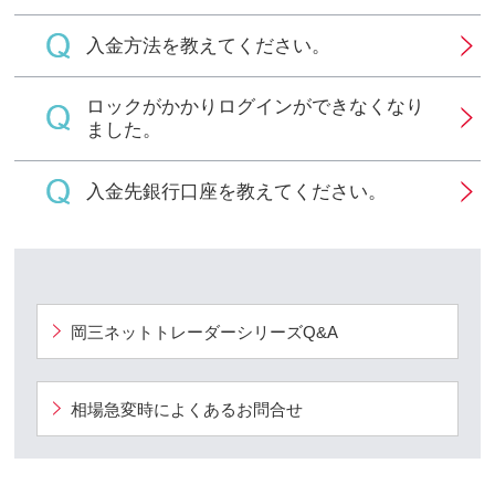
入金方法を教えてください。
ロックがかかりログインができなくなり
ました。
入金先銀行口座を教えてください。
キューアンドエー
岡三ネットトレーダーシリーズ
Q&A
相場急変時によくあるお問合せ