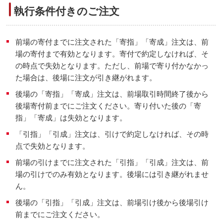
執行条件付きのご注文
前場の寄付までに注文された「寄指」「寄成」注文は、前
場の寄付まで有効となります。寄付で約定しなければ、そ
の時点で失効となります。ただし、前場で寄り付かなかっ
た場合は、後場に注文が引き継がれます。
後場の「寄指」「寄成」注文は、前場取引時間終了後から
後場寄付前までにご注文ください。寄り付いた後の「寄
指」「寄成」は失効となります。
「引指」「引成」注文は、引けで約定しなければ、その時
点で失効となります。
前場の引けまでに注文された「引指」「引成」注文は、前
場の引けでのみ有効となります。後場には引き継がれませ
ん。
後場の「引指」「引成」注文は、前場引け後から後場引け
前までにご注文ください。