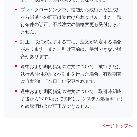
プレ・クロージング中、指値から成行または成行
から指値への訂正は受付けられません。また、執
行条件の訂正、不成注文の価格変更も受付けられ
ません。
訂正・取消が完了する前に、注文が約定する場合
があります。また、引け直前は、受付できない場
合があります。
週中および期間指定の注文について、成行または
執行条件付の注文へ訂正を行った場合、有効期間
は自動的に「当日」に変更されます。
週中および期間指定の注文について、取引時間終
了後から17:00頃までの間は、システム処理を行う
ため取消および訂正ができません。
ページトップへ