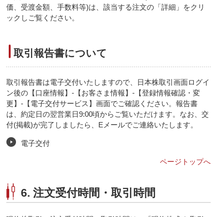
価、受渡金額、手数料等)は、該当する注文の「詳細」をクリ
ックしご覧ください。
取引報告書について
取引報告書は電子交付いたしますので、日本株取引画面ログイ
ン後の【口座情報】-【お客さま情報】-【登録情報確認・変
更】-【電子交付サービス】画面でご確認ください。報告書
は、約定日の翌営業日9:00頃からご覧いただけます。なお、交
付(掲載)が完了しましたら、Eメールでご連絡いたします。
電子交付
ページトップへ
6. 注文受付時間・取引時間