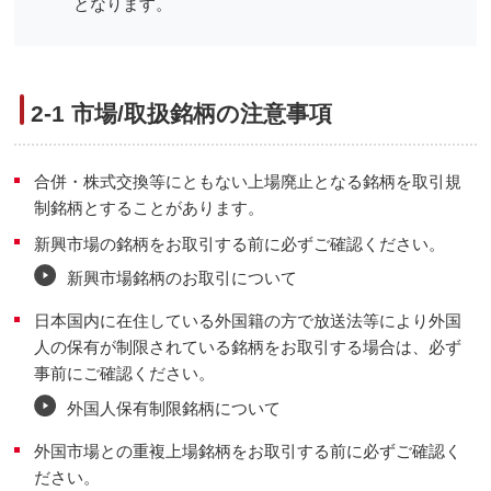
となります。
2-1 市場/取扱銘柄の注意事項
合併・株式交換等にともない上場廃止となる銘柄を取引規
制銘柄とすることがあります。
新興市場の銘柄をお取引する前に必ずご確認ください。
新興市場銘柄のお取引について
日本国内に在住している外国籍の方で放送法等により外国
人の保有が制限されている銘柄をお取引する場合は、必ず
事前にご確認ください。
外国人保有制限銘柄について
外国市場との重複上場銘柄をお取引する前に必ずご確認く
ださい。