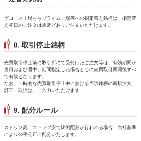
グロース上場からプライム上場等への指定替え銘柄は、指定替
え初日のご注文は通常どおりご注文いただけます。
8. 取引停止銘柄
売買取引停止前に取引所にて受付けたご注文等は、有効期間が
当日および週中、期間指定した場合ともに売買取引再開後すべ
て有効となります。
なお、一時的な売買取引停止中における当該銘柄の新規注文、
訂正・取消は、ご入力いただけます
9. 配分ルール
ストップ高、ストップ安で比例配分が行われる場合、当社基準
により公平公正に配分いたします。