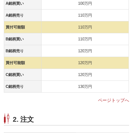
A銘柄買い
100万円
A銘柄売り
110万円
買付可能額
110万円
B銘柄買い
110万円
B銘柄売り
120万円
買付可能額
120万円
C銘柄買い
120万円
C銘柄売り
130万円
ページトップへ
2. 注文