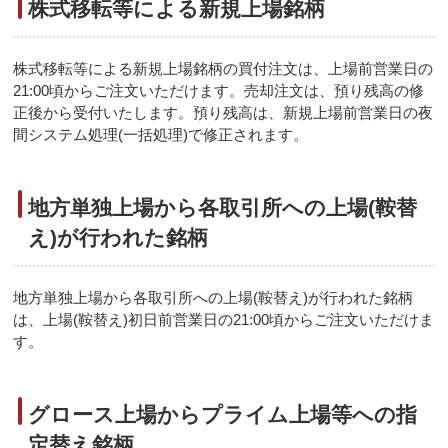
株式移転等による新規上場銘柄
株式移転等による新規上場銘柄の買付注文は、上場前営業日の
21:00頃からご注文いただけます。売却注文は、預り残高の修
正後から受付いたします。預り残高は、新規上場前営業日の夜
間システム処理(一括処理)で修正されます。
地方単独上場から各取引所への上場(鞍替
え)が行われた銘柄
地方単独上場から各取引所への上場(鞍替え)が行われた銘柄
は、上場(鞍替え)初日前営業日の21:00頃からご注文いただけま
す。
グロース上場からプライム上場等への指
定替え銘柄