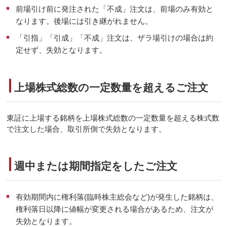
前場引け前に発注された「不成」注文は、前場のみ有効と
なります。後場には引き継がれません。
「引指」「引成」「不成」注文は、ザラ場引けの場合は約
定せず、失効となります。
上場株式総数の一定数量を超えるご注文
東証に上場する銘柄を上場株式総数の一定数量を超える株式数
で注文した場合、取引所側で失効となります。
週中または期間指定をしたご注文
有効期間内に権利落(臨時株主総会など)が発生した銘柄は、
権利落日以降に値幅が変更される場合があるため、注文が
失効となります。