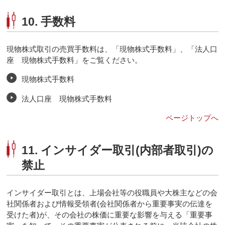
10. 手数料
現物株式取引の売買手数料は、「現物株式手数料」、「法人口
座 現物株式手数料」をご覧ください。
現物株式手数料
法人口座 現物株式手数料
ページトップへ
11. インサイダー取引(内部者取引)の
禁止
インサイダー取引とは、上場会社等の役職員や大株主などの会
社関係者および情報受領者(会社関係者から重要事実の伝達を
受けた者)が、その会社の株価に重要な影響を与える「重要事