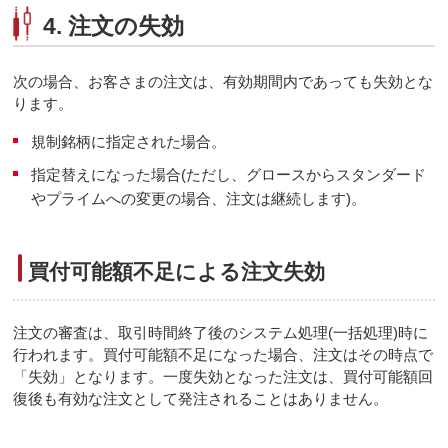
4. 注文の失効
次の場合、お客さまの注文は、有効期間内であっても失効とな
ります。
規制銘柄に指定された場合。
指定替えになった場合(ただし、グロースからスタンダード
やプライムへの変更の場合、注文は継続します)。
買付可能額不足による注文失効
注文の審査は、取引時間終了後のシステム処理(一括処理)時に
行われます。買付可能額不足になった場合、注文はその時点で
「失効」となります。一度失効となった注文は、買付可能額回
復後も有効な注文として発注されることはありません。