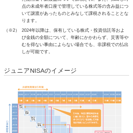
点の未成年者口座で管理している株式等の含み益につ
いて譲渡があったものとみなして課税されることとな
ります。
（※2）
2024年以降は、保有している株式・投資信託等およ
び金銭の全額について、年齢にかかわらず、災害等や
むを得ない事由によらない場合でも、非課税での払出
しが可能です。
ジュニアNISAのイメージ