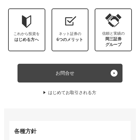
信頼と実績の
これから投資を
ネット証券の
岡三証券
はじめる方へ
6つのメリット
グループ
お問合せ
はじめてお取引される方
各種方針