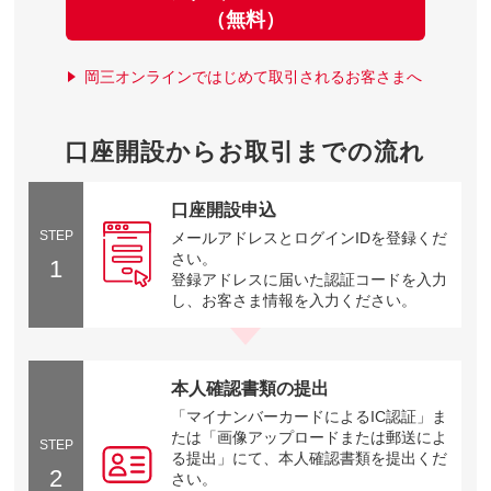
（無料）
岡三オンラインではじめて取引されるお客さまへ
口座開設からお取引までの流れ
口座開設申込
STEP
メールアドレスとログインIDを登録くだ
さい。
1
登録アドレスに届いた認証コードを入力
し、お客さま情報を入力ください。
本人確認書類の提出
「マイナンバーカードによるIC認証」ま
たは「画像アップロードまたは郵送によ
STEP
る提出」にて、本人確認書類を提出くだ
2
さい。