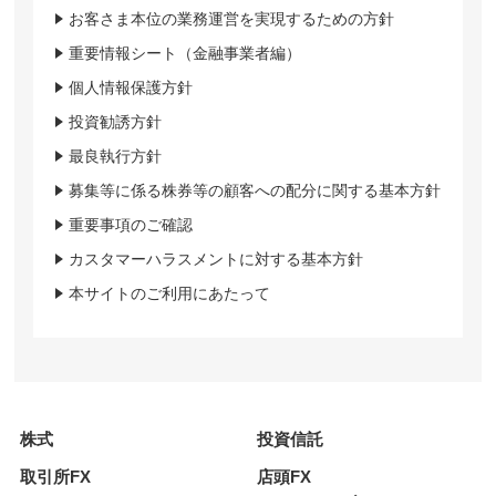
お客さま本位の業務運営を実現するための方針
重要情報シート（金融事業者編）
個人情報保護方針
投資勧誘方針
最良執行方針
募集等に係る株券等の顧客への配分に関する基本方針
重要事項のご確認
カスタマーハラスメントに対する基本方針
本サイトのご利用にあたって
株式
投資信託
取引所FX
店頭FX