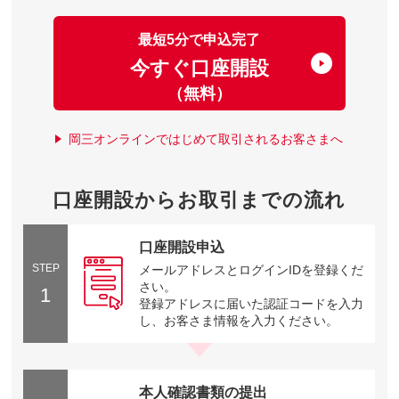
最短5分で申込完了
今すぐ口座開設
（無料）
岡三オンラインではじめて取引されるお客さまへ
口座開設からお取引までの流れ
口座開設申込
STEP
メールアドレスとログインIDを登録くだ
さい。
1
登録アドレスに届いた認証コードを入力
し、お客さま情報を入力ください。
本人確認書類の提出