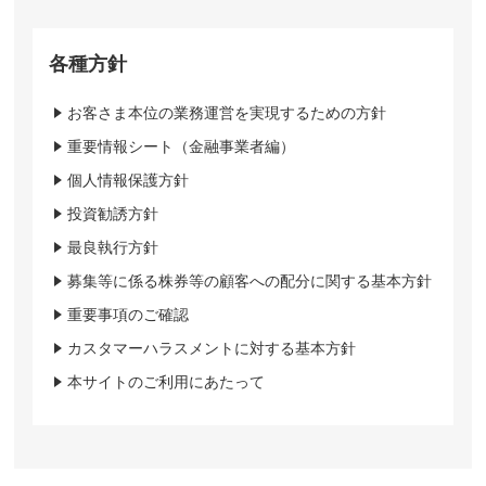
各種方針
お客さま本位の業務運営を実現するための方針
重要情報シート（金融事業者編）
個人情報保護方針
投資勧誘方針
最良執行方針
募集等に係る株券等の顧客への配分に関する基本方針
重要事項のご確認
カスタマーハラスメントに対する基本方針
本サイトのご利用にあたって