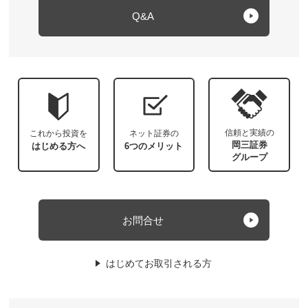
Q&A
信頼と実績の
これから投資を
ネット証券の
岡三証券
はじめる方へ
6つのメリット
グループ
お問合せ
はじめてお取引される方