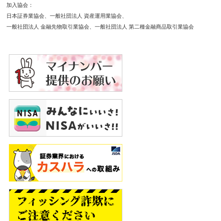
加入協会
日本証券業協会
一般社団法人 資産運用業協会
一般社団法人 金融先物取引業協会
一般社団法人 第二種金融商品取引業協会