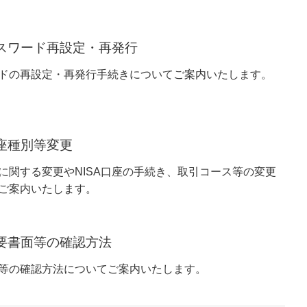
スワード再設定・再発行
ドの再設定・再発行手続きについてご案内いたします。
座種別等変更
に関する変更やNISA口座の手続き、取引コース等の変更
ご案内いたします。
要書面等の確認方法
等の確認方法についてご案内いたします。