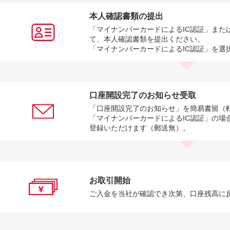
本人確認書類の提出
「マイナンバーカードによるIC認証」また
て、本人確認書類を提出ください。
「マイナンバーカードによるIC認証」を選
口座開設完了のお知らせ受取
「口座開設完了のお知らせ」を簡易書留（
「マイナンバーカードによるIC認証」の場
登録いただけます（郵送無）。
お取引開始
ご入金を当社が確認でき次第、口座残高に