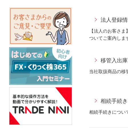
法人登録情
【法人のお客さま
ついてご案内しま
移管入出庫
当社取扱商品の移
相続手続き
相続手続きについ