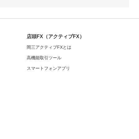
店頭FX
（アクティブFX）
岡三アクティブFXとは
高機能取引ツール
スマートフォンアプリ