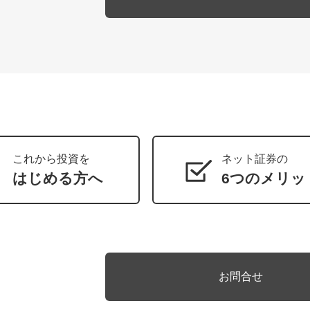
これから投資を
ネット証券の
はじめる方へ
6つのメリッ
お問合せ