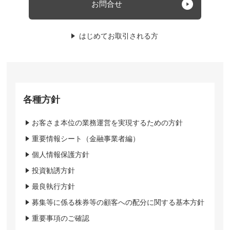
お問合せ
はじめてお取引される方
各種方針
お客さま本位の業務運営を実現するための方針
重要情報シート（金融事業者編）
個人情報保護方針
投資勧誘方針
最良執行方針
募集等に係る株券等の顧客への配分に関する基本方針
重要事項のご確認