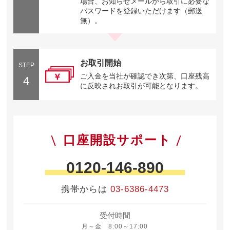
場合、お知らせメールから取引に必要な
パスワードを登録いただけます（郵送
無）。
お取引開始
STEP
ご入金を当社が確認でき次第、口座残高
4
に反映されお取引が可能となります。
口座開設サポート
0120-146-890
携帯からは
03-6386-4473
受付時間
月曜日から金曜日 8時から17時
月～金 8:00～17:00