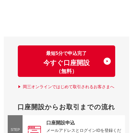
最短5分で申込完了
今すぐ口座開設
（無料）
岡三オンラインではじめて取引されるお客さまへ
口座開設からお取引までの流れ
口座開設申込
STEP
メールアドレスとログインIDを登録くだ