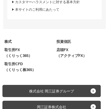
カスタマーハラスメントに対する基本方針
本サイトのご利用にあたって
株式
投資信託
取引所FX
店頭FX
（くりっく365）
（アクティブFX）
取引所CFD
（くりっく株365）
株式会社 岡三証券グループ
岡三証券株式会社