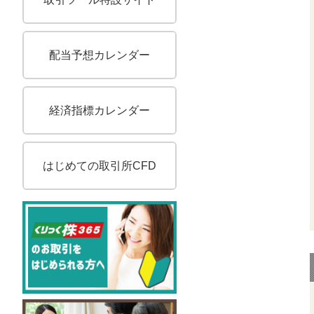
配当予想カレンダー
経済指標カレンダー
はじめての取引所CFD