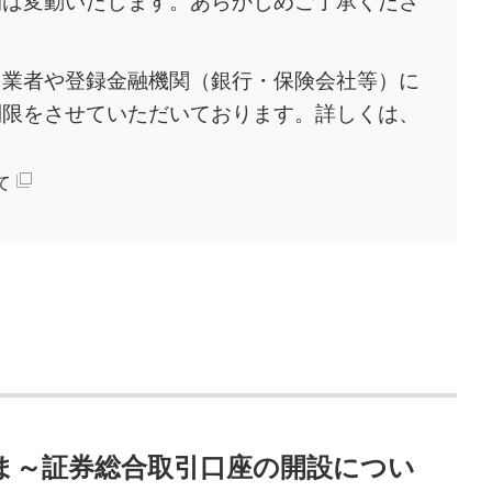
間は変動いたします。あらかじめご了承くださ
引業者や登録金融機関（銀行・保険会社等）に
制限をさせていただいております。詳しくは、
て
ま～証券総合取引口座の開設につい