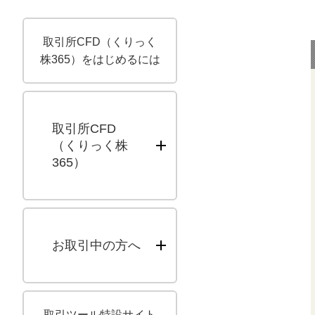
取引所CFD（くりっく
株365）をはじめるには
取引所CFD
（くりっく株
365）
お取引中の方へ
取引ツール特設サイト