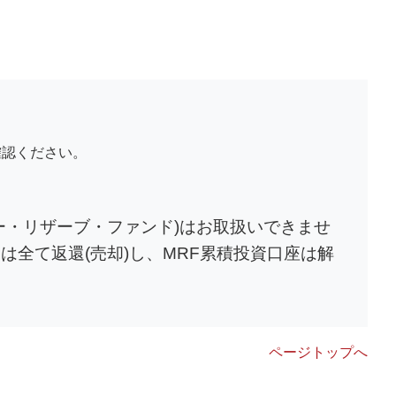
確認ください。
ネー・リザーブ・ファンド)はお取扱いできませ
は全て返還(売却)し、MRF累積投資口座は解
ページトップへ