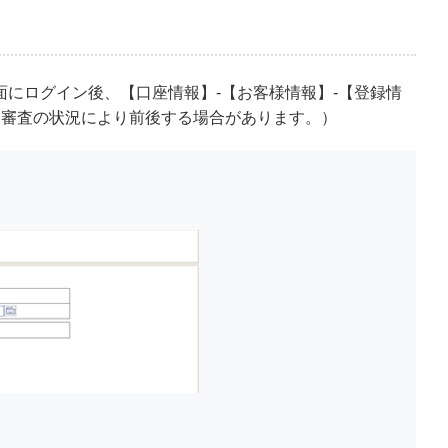
にログイン後、【口座情報】-【お客様情報】-【登録情
（審査の状況により前後する場合があります。）