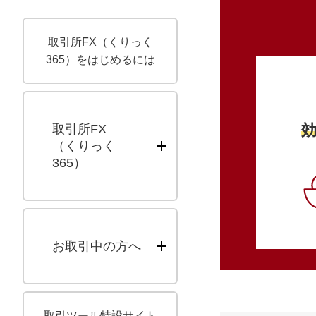
取引所FX（くりっく
365）をはじめるには
取引所FX
（くりっく
365）
お取引中の方へ
取引ツール特設サイト