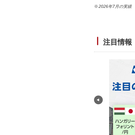
※
2026年7月の実績
注目情報