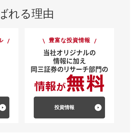
ばれる理由
ル
豊富な投資情報
投資情報