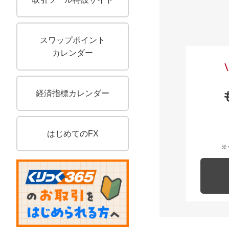
スワップポイント
カレンダー
経済指標カレンダー
はじめてのFX