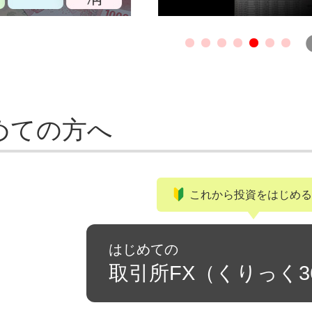
めての方へ
これから投資をはじめる
はじめての
取引所FX（くりっく3