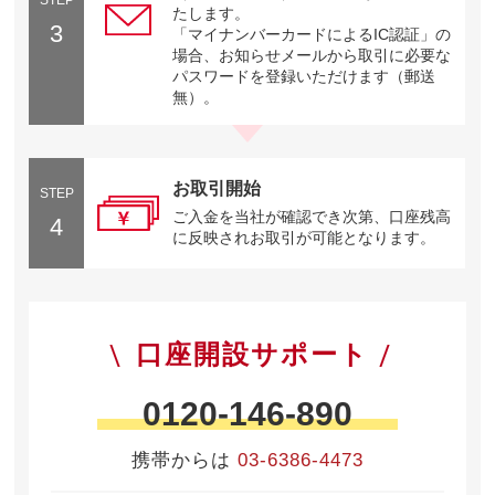
たします。
3
「マイナンバーカードによるIC認証」の
場合、お知らせメールから取引に必要な
パスワードを登録いただけます（郵送
無）。
お取引開始
STEP
ご入金を当社が確認でき次第、口座残高
4
に反映されお取引が可能となります。
口座開設サポート
0120-146-890
携帯からは
03-6386-4473