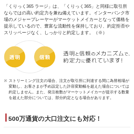
「くりっく365 ラージ」は、「くりっく365」と同様に取引所
ならではの高い約定力を兼ね備えています。インターバンク市
場のメジャープレーヤーがマーケットメイカーとなって価格を
提示しているので、豊富な流動性を保持しており、約定拒否や
スリッページなく、しっかりと約定します。（※）
※
ストリーミング注文の場合、注文が取引所に到達する間に為替相場が
変動し、お客さまが予め設定した許容変動幅を超えた場合については
約定しません。また、発注枚数がマーケットメイカーが提示する数量
を超えた部分については、部分約定となる場合があります。
500万通貨の大口注文にも対応！