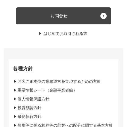
お問合せ
はじめてお取引される方
各種方針
お客さま本位の業務運営を実現するための方針
重要情報シート（金融事業者編）
個人情報保護方針
投資勧誘方針
最良執行方針
募集等に係る株券等の顧客への配分に関する基本方針