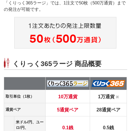
「くりっく365ラージ」では、1注文で50枚（500万通貨）まで
の発注が可能です。
くりっく365ラージ 商品概要
10万通貨
1万通貨
取引単位（1枚）
※
5通貨ペア
28通貨ペア
通貨ペア
米ドル/円、ユー
0.1銭
0.5銭
ロ/円、