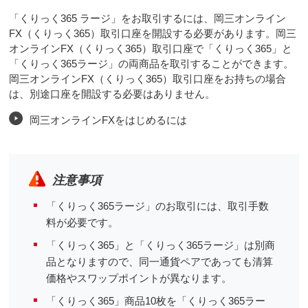
「くりっく365 ラージ」をお取引するには、岡三オンライン
FX（くりっく365）取引口座を開設する必要があります。岡三
オンラインFX（くりっく365）取引口座で「くりっく365」と
「くりっく365ラージ」の両商品を取引することができます。
岡三オンラインFX（くりっく365）取引口座をお持ちの場合
は、別途口座を開設する必要はありません。
岡三オンラインFXをはじめるには
注意事項
「くりっく365ラージ」のお取引には、取引手数
料が必要です。
「くりっく365」と「くりっく365ラージ」は別商
品となりますので、同一通貨ペアであっても清算
価格やスワップポイントが異なります。
「くりっく365」商品10枚を「くりっく365ラー