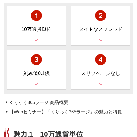
10万通貨単位
タイトなスプレッド
刻み値0.1銭
スリッページなし
くりっく365ラージ 商品概要
【Webセミナー】「くりっく365ラージ」の魅力と特長
魅力.1 10万通貨単位