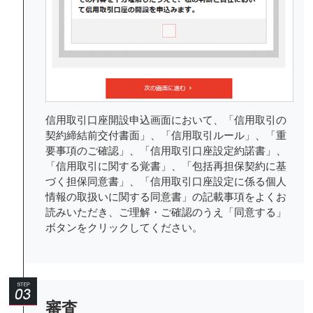
信用取引口座開設申込画面において、「信用取引の
契約締結前交付書面」、「信用取引ルール」、「重
要事項のご確認」、「信用取引口座設定約諾書」、
「信用取引に関する覚書」、「包括再担保契約に基
づく担保同意書」、「信用取引口座設定に係る個人
情報の取扱いに関する同意書」の記載事項をよくお
読みいただき、ご理解・ご確認のうえ「同意する」
ボタンをクリックしてください。
審査