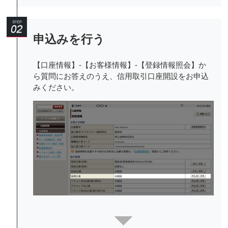
申込みを行う
【口座情報】-【お客様情報】-【登録情報照会】か
ら質問にお答えのうえ、信用取引口座開設をお申込
みください。