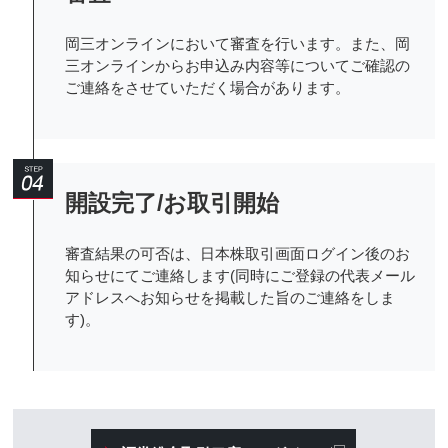
岡三オンラインにおいて審査を行います。また、岡
三オンラインからお申込み内容等についてご確認の
ご連絡をさせていただく場合があります。
開設完了/お取引開始
審査結果の可否は、日本株取引画面ログイン後のお
知らせにてご連絡します(同時にご登録の代表メール
アドレスへお知らせを掲載した旨のご連絡をしま
す)。