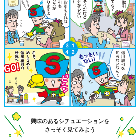
興味のあるシチュエーションを
さっそく見てみよう