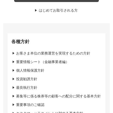
はじめてお取引される方
各種方針
お客さま本位の業務運営を実現するための方針
重要情報シート（金融事業者編）
個人情報保護方針
投資勧誘方針
最良執行方針
募集等に係る株券等の顧客への配分に関する基本方針
重要事項のご確認