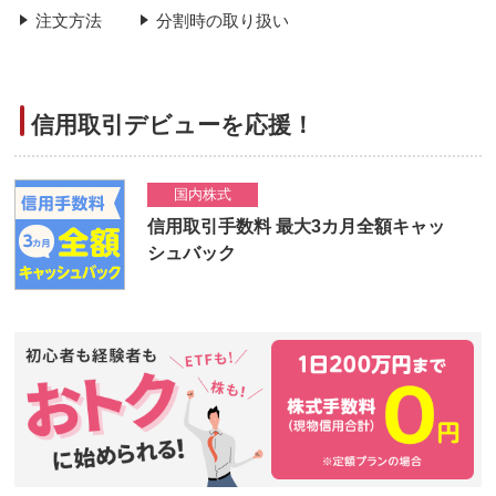
注文方法
分割時の取り扱い
信用取引デビューを応援！
国内株式
信用取引手数料 最大3カ月全額キャッ
シュバック