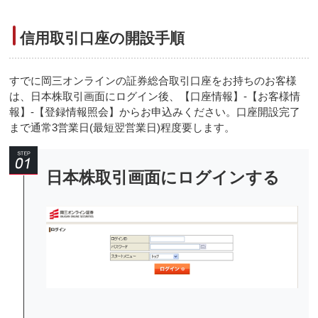
信用取引口座の開設手順
すでに岡三オンラインの証券総合取引口座をお持ちのお客様
は、日本株取引画面にログイン後、【口座情報】-【お客様情
報】-【登録情報照会】からお申込みください。口座開設完了
まで通常3営業日(最短翌営業日)程度要します。
日本株取引画面にログインする