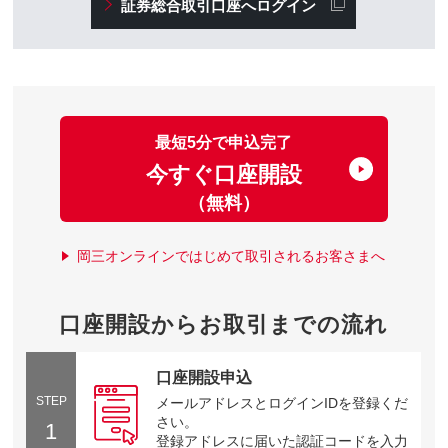
証券総合取引口座へログイン
最短5分で申込完了
今すぐ口座開設
（無料）
岡三オンラインではじめて取引されるお客さまへ
口座開設からお取引までの流れ
口座開設申込
STEP
メールアドレスとログインIDを登録くだ
さい。
1
登録アドレスに届いた認証コードを入力