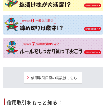
信用取引口座の開設はこちら
信用取引をもっと知る！