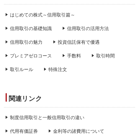
はじめての株式～信用取引篇～
信用取引の基礎知識
信用取引の活用方法
信用取引の魅力
投資信託保有で優遇
プレミアゼロコース
手数料
取引時間
取引ルール
特殊注文
関連リンク
制度信用取引と一般信用取引の違い
代用有価証券
金利等の諸費用について