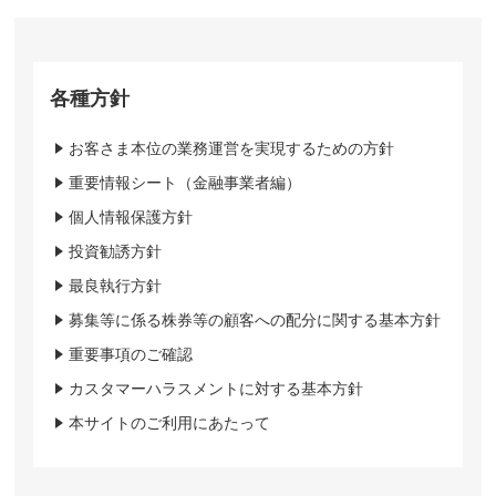
各種方針
お客さま本位の業務運営を実現するための方針
重要情報シート（金融事業者編）
個人情報保護方針
投資勧誘方針
最良執行方針
募集等に係る株券等の顧客への配分に関する基本方針
重要事項のご確認
カスタマーハラスメントに対する基本方針
本サイトのご利用にあたって