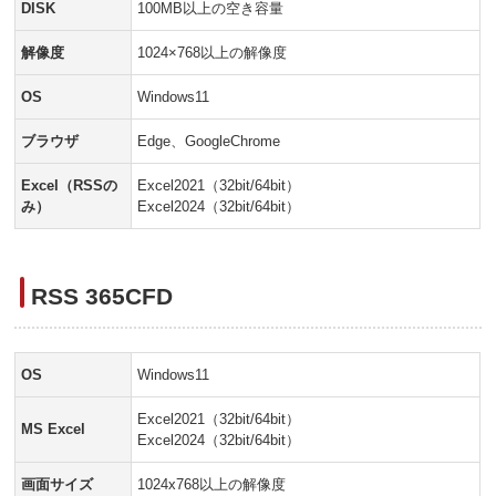
DISK
100MB以上の空き容量
解像度
1024×768以上の解像度
OS
Windows11
ブラウザ
Edge、GoogleChrome
Excel（RSSの
Excel2021（32bit/64bit）
み）
Excel2024（32bit/64bit）
RSS 365CFD
OS
Windows11
Excel2021（32bit/64bit）
MS Excel
Excel2024（32bit/64bit）
画面サイズ
1024x768以上の解像度