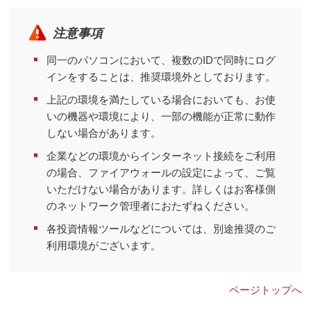
注意事項
同一のパソコンにおいて、複数のIDで同時にログ
インをすることは、推奨環境外としております。
上記の環境を満たしている場合においても、お使
いの機器や環境により、一部の機能が正常に動作
しない場合があります。
企業などの環境からインターネット接続をご利用
の場合、ファイアウォールの設定によって、ご覧
いただけない場合があります。詳しくはお客様側
のネットワーク管理者におたずねください。
各投資情報ツールなどについては、別途推奨のご
利用環境がございます。
ページトップへ