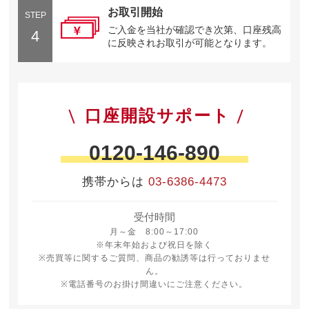
お取引開始
STEP
ご入金を当社が確認でき次第、口座残高
4
に反映されお取引が可能となります。
口座開設サポート
0120-146-890
携帯からは
03-6386-4473
受付時間
月曜日から金曜日 8時から17時
月～金 8:00～17:00
※年末年始および祝日を除く
※売買等に関するご質問、商品の勧誘等は行っておりませ
ん。
※電話番号のお掛け間違いにご注意ください。