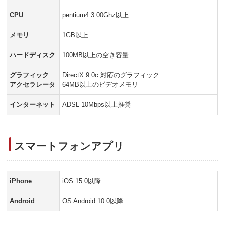
CPU
pentium4 3.00Ghz以上
メモリ
1GB以上
ハードディスク
100MB以上の空き容量
グラフィック
DirectX 9.0c 対応のグラフィック
アクセラレータ
64MB以上のビデオメモリ
インターネット
ADSL 10Mbps以上推奨
スマートフォンアプリ
iPhone
iOS 15.0以降
Android
OS Android 10.0以降