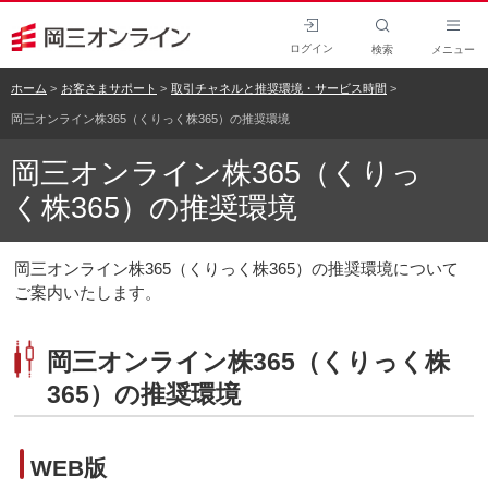
ログイン
検索
メニュー
ホーム
お客さまサポート
取引チャネルと推奨環境・サービス時間
岡三オンライン株365（くりっく株365）の推奨環境
岡三オンライン株365（くりっ
く株365）の推奨環境
岡三オンライン株365（くりっく株365）の推奨環境について
ご案内いたします。
岡三オンライン株365（くりっく株
365）の推奨環境
WEB版