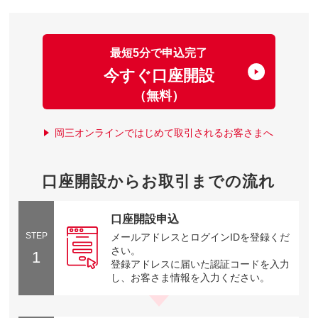
最短5分で申込完了
今すぐ口座開設
（無料）
岡三オンラインではじめて取引されるお客さまへ
口座開設からお取引までの流れ
口座開設申込
STEP
メールアドレスとログインIDを登録くだ
さい。
1
登録アドレスに届いた認証コードを入力
し、お客さま情報を入力ください。