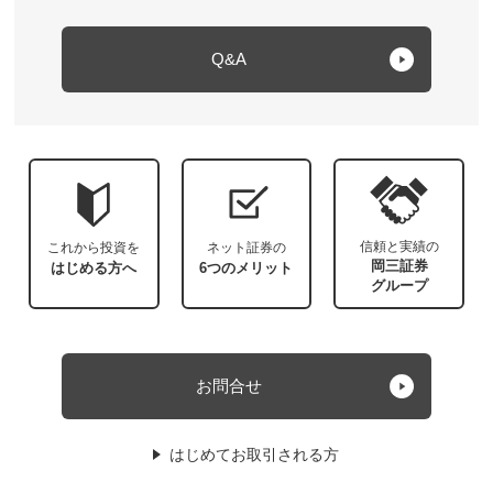
Q&A
信頼と実績の
これから投資を
ネット証券の
岡三証券
はじめる方へ
6つのメリット
グループ
お問合せ
はじめてお取引される方