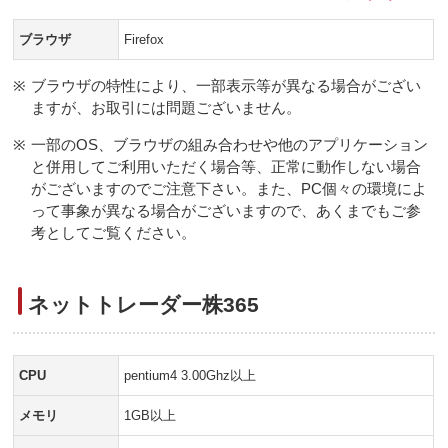
ブラウザ
Firefox
※
ブラウザの特性により、一部表示等が異なる場合がござい
ますが、お取引には問題ございません。
※
一部のOS、ブラウザの組み合わせや他のアプリケーション
と併用してご利用いただく場合等、正常に動作しない場合
がございますのでご注意下さい。また、PC個々の環境によ
って事象が異なる場合がございますので、あくまでもご参
考としてご覧ください。
ネットトレーダー株365
CPU
pentium4 3.00Ghz以上
メモリ
1GB以上