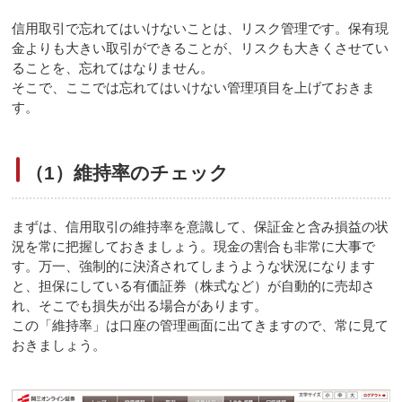
信用取引で忘れてはいけないことは、リスク管理です。保有現
金よりも大きい取引ができることが、リスクも大きくさせてい
ることを、忘れてはなりません。
そこで、ここでは忘れてはいけない管理項目を上げておきま
す。
（1）維持率のチェック
まずは、信用取引の維持率を意識して、保証金と含み損益の状
況を常に把握しておきましょう。現金の割合も非常に大事で
す。万一、強制的に決済されてしまうような状況になります
と、担保にしている有価証券（株式など）が自動的に売却さ
れ、そこでも損失が出る場合があります。
この「維持率」は口座の管理画面に出てきますので、常に見て
おきましょう。