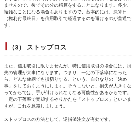
ませんので、後でその分の精算をすることになります。多少、
複雑なことになる場合もありますので、基本的には、決算日
（権利付最終日）を信用取引で経過するのを避けるのが普通で
す。
（3） ストップロス
また、信用取引に限りませんが、特に信用取引の場合には、損
失の管理が大事になります。つまり、一定の下落率になった
ら、どんな銘柄でも損切りする、という、自分なりの「決め
事」をしておくようにします。そうしないと、損失が大きくな
ってからでは、手が付けられなくなる可能性があるからです。
一定の下落率で売却するやりかたを「ストップロス」といいま
すが、これを意識しましょう。
ストップロスの方法として、逆指値注文が有効です。