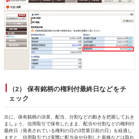
（2） 保有銘柄の権利付最終日などをチ
ェック
次に、保有銘柄の決算、配当、分割などの動きを把握しておき
ましょう。信用取引で保有したまま、配当や分割などの権利付
最終日（発表されている権利の日の3営業日前の日）を経過し
ますと、信用取引では実際に配当金や分割した新株などは取れ