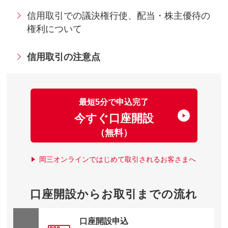
信用取引での議決権行使、配当・株主優待の
権利について
信用取引の注意点
最短5分で申込完了
今すぐ口座開設
（無料）
岡三オンラインではじめて取引されるお客さまへ
口座開設からお取引までの流れ
口座開設申込