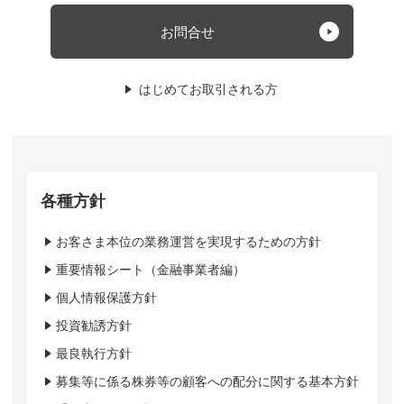
お問合せ
はじめてお取引される方
各種方針
お客さま本位の業務運営を実現するための方針
重要情報シート（金融事業者編）
個人情報保護方針
投資勧誘方針
最良執行方針
募集等に係る株券等の顧客への配分に関する基本方針