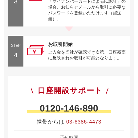
3
「マイナンバーカードによるIC認証」の
場合、お知らせメールから取引に必要な
パスワードを登録いただけます（郵送
無）。
お取引開始
STEP
ご入金を当社が確認でき次第、口座残高
4
に反映されお取引が可能となります。
口座開設サポート
0120-146-890
携帯からは
03-6386-4473
受付時間