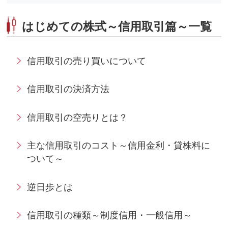
はじめての株式～信用取引篇～一覧
信用取引の売り買いについて
信用取引の決済方法
信用取引の空売りとは？
主な信用取引のコスト～信用金利・貸株料に
ついて～
逆日歩とは
信用取引の種類～制度信用・一般信用～