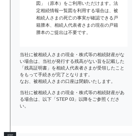
図」（原本）をご利用いただけます。法
定相続情報一覧図を利用する場合は、被
相続人さまの死亡の事実が確認できる戸
籍謄本、相続人代表者さまの現在の戸籍
謄本のご提出は不要です。
当社に被相続人さまの現金・株式等の相続財産がな
い場合は、当社が発行する残高がない旨を記載した
「残高証明書」を相続人代表者さまが受領したこと
をもって手続きが完了となります。
なお、被相続人さまの口座は閉鎖いたします。
当社に被相続人さまの現金・株式等の相続財産があ
る場合は、以下「STEP 03」以降をご参照くださ
い。