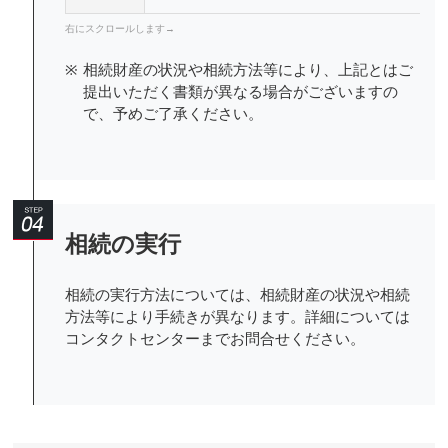
※
相続財産の状況や相続方法等により、上記とはご
提出いただく書類が異なる場合がございますの
で、予めご了承ください。
相続の実行
相続の実行方法については、相続財産の状況や相続
方法等により手続きが異なります。詳細については
コンタクトセンターまでお問合せください。