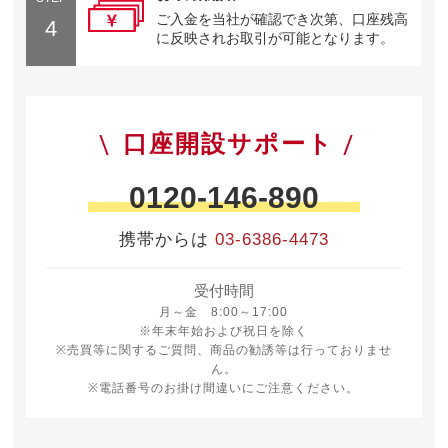
ご入金を当社が確認でき次第、口座残高
4
に反映されお取引が可能となります。
口座開設サポート
0120-146-890
携帯からは
03-6386-4473
受付時間
月曜日から金曜日 8時から17時
月～金 8:00～17:00
※年末年始および祝日を除く
※売買等に関するご質問、商品の勧誘等は行っておりませ
ん。
※電話番号のお掛け間違いにご注意ください。