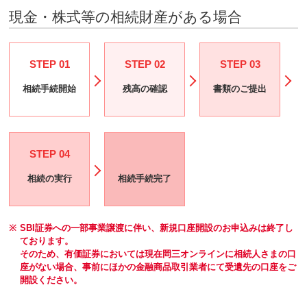
現金・株式等の相続財産がある場合
STEP 01
STEP 02
STEP 03
相続手続開始
残高の確認
書類のご提出
STEP 04
相続の実行
相続手続完了
※
SBI証券への一部事業譲渡に伴い、新規口座開設のお申込みは終了し
ております。
そのため、有価証券においては現在岡三オンラインに相続人さまの口
座がない場合、事前にほかの金融商品取引業者にて受遺先の口座をご
開設ください。