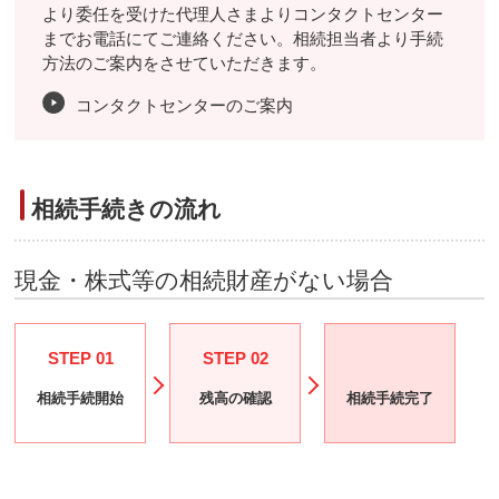
より委任を受けた代理人さまよりコンタクトセンター
までお電話にてご連絡ください。相続担当者より手続
方法のご案内をさせていただきます。
コンタクトセンターのご案内
相続手続きの流れ
現金・株式等の相続財産がない場合
STEP 01
STEP 02
相続手続開始
残高の確認
相続手続完了