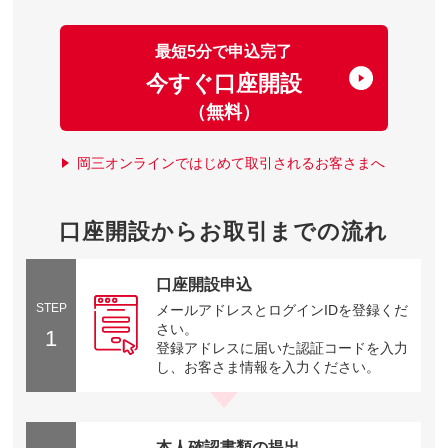
最短5分で申込完了
今すぐ口座開設
（無料）
岡三オンラインではじめて取引されるお客さまへ
口座開設からお取引までの流れ
口座開設申込
STEP
メールアドレスとログインIDを登録くだ
さい。
1
登録アドレスに届いた認証コードを入力
し、お客さま情報を入力ください。
本人確認書類の提出