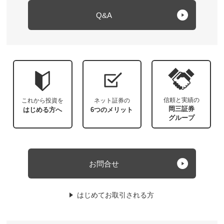
Q&A
信頼と実績の
これから投資を
ネット証券の
岡三証券
はじめる方へ
6つのメリット
グループ
お問合せ
はじめてお取引される方