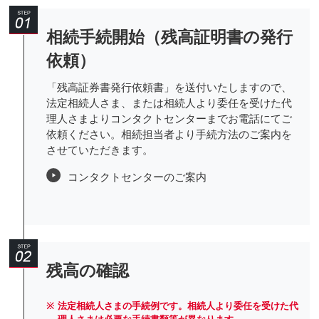
相続手続開始（残高証明書の発行
依頼）
「残高証券書発行依頼書」を送付いたしますので、
法定相続人さま、または相続人より委任を受けた代
理人さまよりコンタクトセンターまでお電話にてご
依頼ください。相続担当者より手続方法のご案内を
させていただきます。
コンタクトセンターのご案内
残高の確認
※
法定相続人さまの手続例です。相続人より委任を受けた代