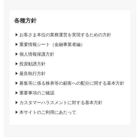
各種方針
お客さま本位の業務運営を実現するための方針
重要情報シート（金融事業者編）
個人情報保護方針
投資勧誘方針
最良執行方針
募集等に係る株券等の顧客への配分に関する基本方針
重要事項のご確認
カスタマーハラスメントに対する基本方針
本サイトのご利用にあたって