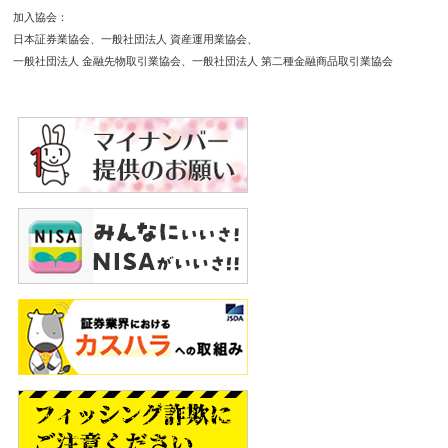
加入協会
日本証券業協会
一般社団法人 資産運用業協会
一般社団法人 金融先物取引業協会
一般社団法人 第二種金融商品取引業協会