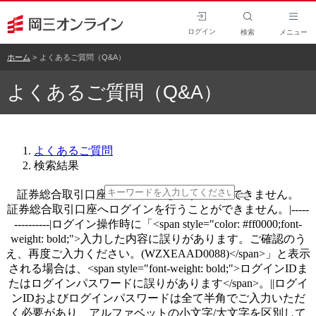
ログイン
検索
メニュー
ホーム
よくあるご質問（Q&A）
よくあるご質問（Q&A）