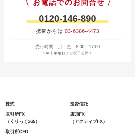
お電話でのお問合せ
0120-146-890
携帯からは
03-6386-4473
受付時間 月～金 8:00～17:00
※年末年始および祝日を除く
株式
投資信託
取引所FX
店頭FX
（くりっく365）
（アクティブFX）
取引所CFD