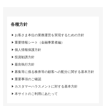
各種方針
お客さま本位の業務運営を実現するための方針
重要情報シート（金融事業者編）
個人情報保護方針
投資勧誘方針
最良執行方針
募集等に係る株券等の顧客への配分に関する基本方針
重要事項のご確認
カスタマーハラスメントに対する基本方針
本サイトのご利用にあたって