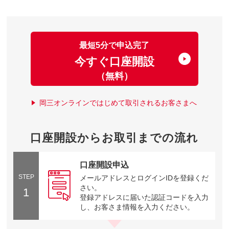
最短5分で申込完了
今すぐ口座開設
（無料）
岡三オンラインではじめて取引されるお客さまへ
口座開設からお取引までの流れ
口座開設申込
STEP
メールアドレスとログインIDを登録くだ
さい。
1
登録アドレスに届いた認証コードを入力
し、お客さま情報を入力ください。