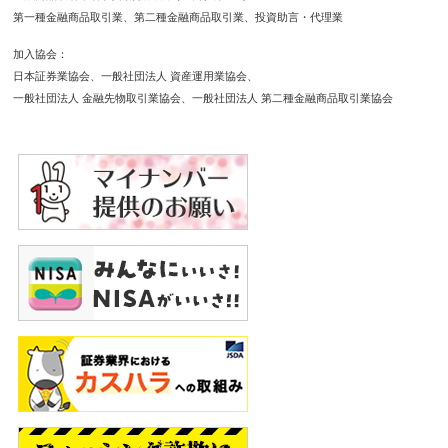
第一種金融商品取引業
第二種金融商品取引業
投資助言・代理業
加入協会
日本証券業協会
一般社団法人 資産運用業協会
一般社団法人 金融先物取引業協会
一般社団法人 第二種金融商品取引業協会