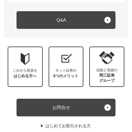
Q&A
信頼と実績の
これから投資を
ネット証券の
岡三証券
はじめる方へ
6つのメリット
グループ
お問合せ
はじめてお取引される方