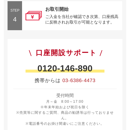
お取引開始
STEP
ご入金を当社が確認でき次第、口座残高
4
に反映されお取引が可能となります。
口座開設サポート
0120-146-890
携帯からは
03-6386-4473
受付時間
月曜日から金曜日 8時から17時
月～金 8:00～17:00
※年末年始および祝日を除く
※売買等に関するご質問、商品の勧誘等は行っておりませ
ん。
※電話番号のお掛け間違いにご注意ください。