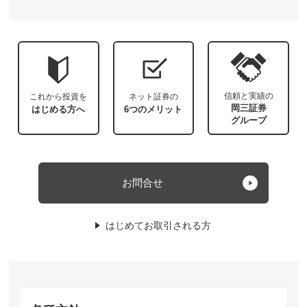
信頼と実績の
これから投資を
ネット証券の
岡三証券
はじめる方へ
6つのメリット
グループ
お問合せ
はじめてお取引される方