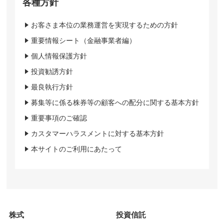
各種方針
お客さま本位の業務運営を実現するための方針
重要情報シート（金融事業者編）
個人情報保護方針
投資勧誘方針
最良執行方針
募集等に係る株券等の顧客への配分に関する基本方針
重要事項のご確認
カスタマーハラスメントに対する基本方針
本サイトのご利用にあたって
株式
投資信託