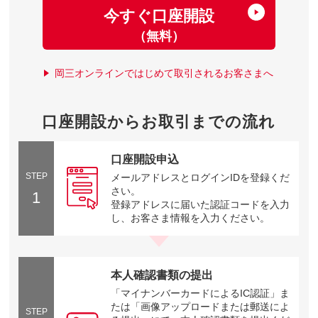
今すぐ口座開設
（無料）
岡三オンラインではじめて取引されるお客さまへ
口座開設からお取引までの流れ
口座開設申込
STEP
メールアドレスとログインIDを登録くだ
さい。
1
登録アドレスに届いた認証コードを入力
し、お客さま情報を入力ください。
本人確認書類の提出
「マイナンバーカードによるIC認証」ま
たは「画像アップロードまたは郵送によ
STEP