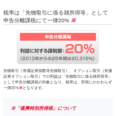
税率は「先物取引に係る雑所得等」として
申告分離課税にて一律20%
※
先物取引（有価証券指数等先物取引）、オプション取引（有価
証券オプション取引）での利益は「先物取引に係る雑所得等」
として申告分離課税の対象となり、税率は、所得にかかわらず
一律20％
※
となります。
※「復興特別所得税」について