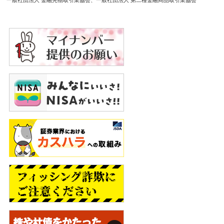
一般社団法人 金融先物取引業協会
一般社団法人 第二種金融商品取引業協会