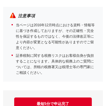
注意事項
当ページは2016年12月時点における資料・情報等
に基づき作成しておりますが、その正確性・完全
性を保証するものではなく、今後の法律改正等に
より内容が変更となる可能性がありますのでご留
意ください。
証券税制に関する税務リスクはお客様自身が負担
することになります。具体的な税務上のご質問に
ついては、所轄の税務署又は税理士等の専門家に
ご相談ください。
最短5分で申込完了