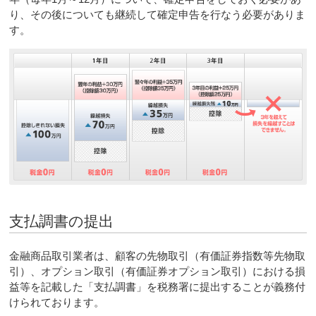
り、その後についても継続して確定申告を行なう必要がありま
す。
支払調書の提出
金融商品取引業者は、顧客の先物取引（有価証券指数等先物取
引）、オプション取引（有価証券オプション取引）における損
益等を記載した「支払調書」を税務署に提出することが義務付
けられております。