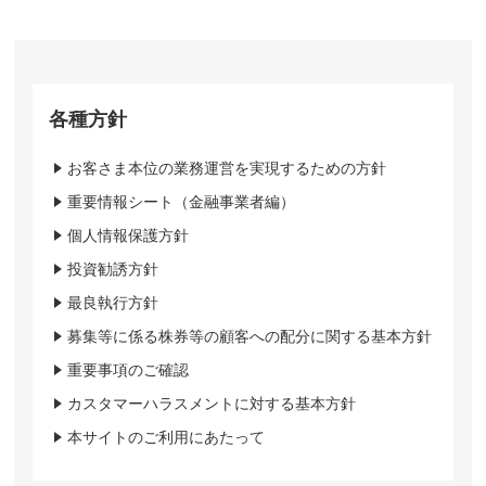
各種方針
お客さま本位の業務運営を実現するための方針
重要情報シート（金融事業者編）
個人情報保護方針
投資勧誘方針
最良執行方針
募集等に係る株券等の顧客への配分に関する基本方針
重要事項のご確認
カスタマーハラスメントに対する基本方針
本サイトのご利用にあたって