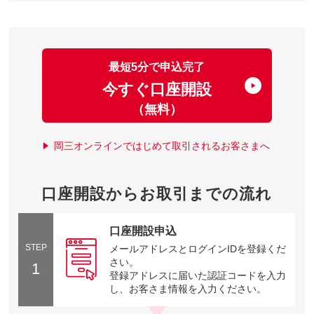
最短5分で申込完了
今すぐ口座開設
（無料）
岡三オンラインではじめて取引されるお客さまへ
口座開設からお取引までの流れ
口座開設申込
STEP
メールアドレスとログインIDを登録くだ
さい。
1
登録アドレスに届いた認証コードを入力
し、お客さま情報を入力ください。