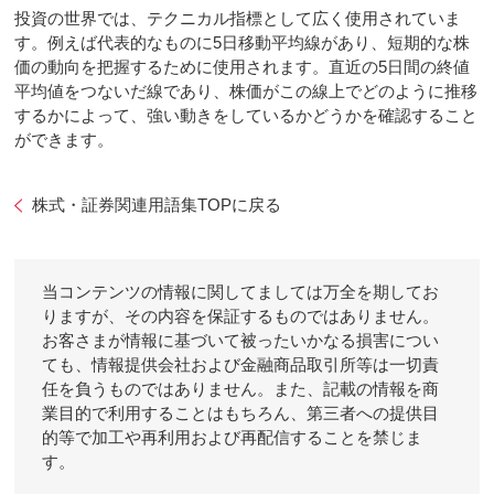
投資の世界では、テクニカル指標として広く使用されていま
す。例えば代表的なものに5日移動平均線があり、短期的な株
価の動向を把握するために使用されます。直近の5日間の終値
平均値をつないだ線であり、株価がこの線上でどのように推移
するかによって、強い動きをしているかどうかを確認すること
ができます。
株式・証券関連用語集TOPに戻る
当コンテンツの情報に関してましては万全を期してお
りますが、その内容を保証するものではありません。
お客さまが情報に基づいて被ったいかなる損害につい
ても、情報提供会社および金融商品取引所等は一切責
任を負うものではありません。また、記載の情報を商
業目的で利用することはもちろん、第三者への提供目
的等で加工や再利用および再配信することを禁じま
す。