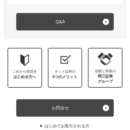
Q&A
信頼と実績の
これから投資を
ネット証券の
岡三証券
はじめる方へ
6つのメリット
グループ
お問合せ
はじめてお取引される方