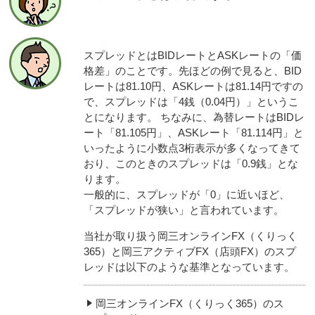
スプレッドとはBIDレートとASKレートの「価
格差」のことです。先ほどの例で見ると、BID
レートは81.10円、ASKレートは81.14円ですの
で、スプレッドは「4銭（0.04円）」というこ
とになります。 ちなみに、為替レートはBIDレ
ート「81.105円」、ASKレート「81.114円」と
いったように小数点3桁表示が多くなってきて
おり、このときのスプレッドは「0.9銭」とな
ります。
一般的に、スプレッドが「0」に近いほど、
「スプレッドが狭い」と言われています。
当社が取り扱う岡三オンラインFX（くりっく
365）と岡三アクティブFX（店頭FX）のスプ
レッドは以下のような基準となっています。
岡三オンラインFX（くりっく365）のス