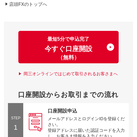
店頭FXのトップへ
最短5分で申込完了
今すぐ口座開設
（無料）
岡三オンラインではじめて取引されるお客さまへ
口座開設からお取引までの流れ
口座開設申込
STEP
メールアドレスとログインIDを登録くだ
さい。
1
登録アドレスに届いた認証コードを入力
し、お客さま情報を入力ください。