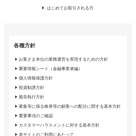
はじめてお取引される方
各種方針
お客さま本位の業務運営を実現するための方針
重要情報シート（金融事業者編）
個人情報保護方針
投資勧誘方針
最良執行方針
募集等に係る株券等の顧客への配分に関する基本方針
重要事項のご確認
カスタマーハラスメントに対する基本方針
本サイトのご利用にあたって