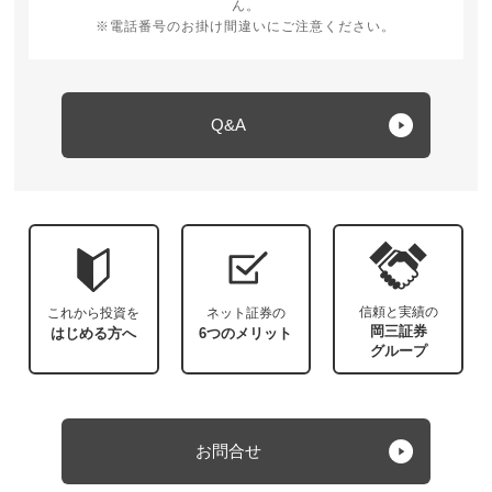
ん。
※電話番号のお掛け間違いにご注意ください。
Q&A
信頼と実績の
これから投資を
ネット証券の
岡三証券
はじめる方へ
6つのメリット
グループ
お問合せ