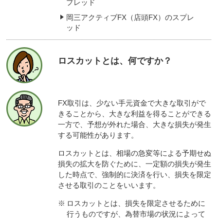
プレッド
岡三アクティブFX（店頭FX）のスプレ
ッド
ロスカットとは、何ですか？
FX取引は、少ない手元資金で大きな取引がで
きることから、大きな利益を得ることができる
一方で、予想が外れた場合、大きな損失が発生
する可能性があります。
ロスカットとは、相場の急変等による予期せぬ
損失の拡大を防ぐために、一定額の損失が発生
した時点で、強制的に決済を行い、損失を限定
させる取引のことをいいます。
※
ロスカットとは、損失を限定させるために
行うものですが、為替市場の状況によって