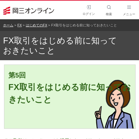
ログイン
検索
メニュー
ホーム
FX
はじめてのFX
FX取引をはじめる前に知っておきたいこと
FX取引をはじめる前に知って
おきたいこと
第5回
FX取引をはじめる前に知ってお
きたいこと