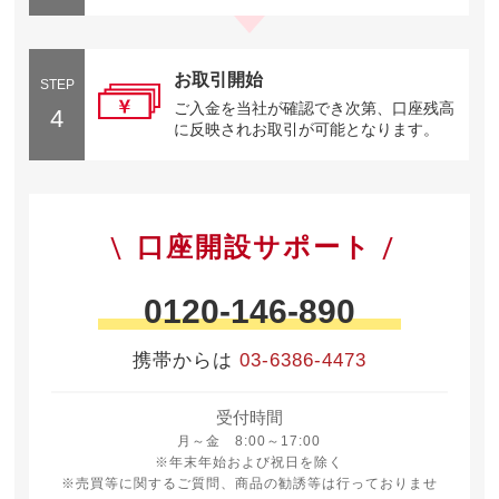
お取引開始
STEP
ご入金を当社が確認でき次第、口座残高
4
に反映されお取引が可能となります。
口座開設サポート
0120-146-890
携帯からは
03-6386-4473
受付時間
月曜日から金曜日 8時から17時
月～金 8:00～17:00
※年末年始および祝日を除く
※売買等に関するご質問、商品の勧誘等は行っておりませ