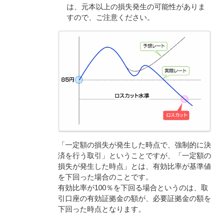
は、元本以上の損失発生の可能性がありま
すので、ご注意ください。
「一定額の損失が発生した時点で、強制的に決
済を行う取引」ということですが、「一定額の
損失が発生した時点」とは、有効比率が基準値
を下回った場合のことです。
有効比率が100％を下回る場合というのは、取
引口座の有効証拠金の額が、必要証拠金の額を
下回った時点となります。