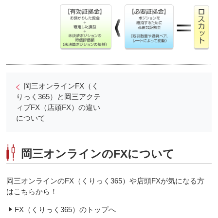
岡三オンラインFX（く
りっく365）と岡三アクテ
ィブFX（店頭FX）の違い
について
岡三オンラインのFXについて
岡三オンラインのFX（くりっく365）や店頭FXが気になる方
はこちらから！
FX（くりっく365）のトップへ