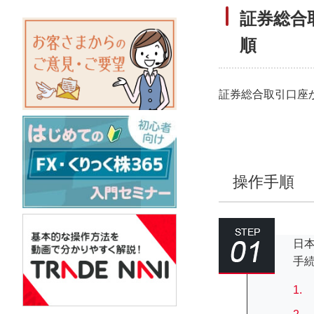
証券総合
順
証券総合取引口座
操作手順
日
手
1.