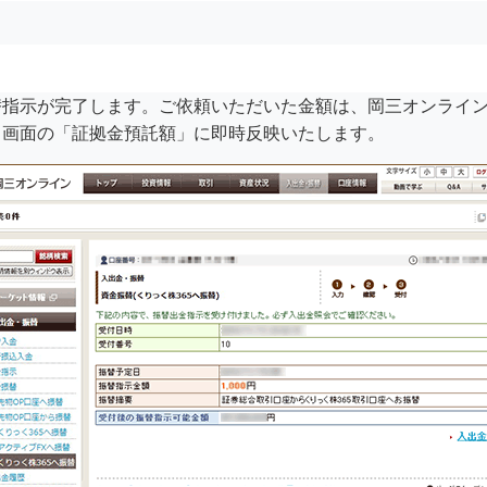
替指示が完了します。ご依頼いただいた金額は、岡三オンライン株
】画面の「証拠金預託額」に即時反映いたします。