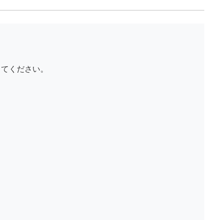
してください。