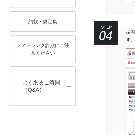
約款・規定集
振
す
フィッシング詐欺にご注
意ください
よくあるご質問
キューアンドエー
（
Q&A
）