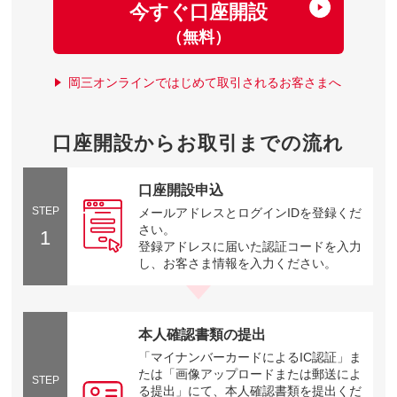
今すぐ口座開設
（無料）
岡三オンラインではじめて取引されるお客さまへ
口座開設からお取引までの流れ
口座開設申込
STEP
メールアドレスとログインIDを登録くだ
さい。
1
登録アドレスに届いた認証コードを入力
し、お客さま情報を入力ください。
本人確認書類の提出
「マイナンバーカードによるIC認証」ま
たは「画像アップロードまたは郵送によ
STEP
る提出」にて、本人確認書類を提出くだ