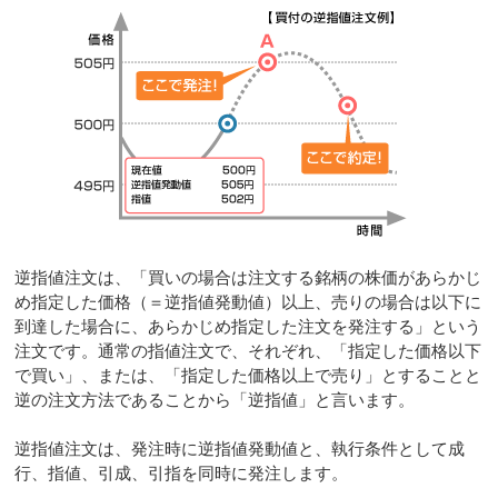
逆指値注文は、「買いの場合は注文する銘柄の株価があらかじ
め指定した価格（＝逆指値発動値）以上、売りの場合は以下に
到達した場合に、あらかじめ指定した注文を発注する」という
注文です。通常の指値注文で、それぞれ、「指定した価格以下
で買い」、または、「指定した価格以上で売り」とすることと
逆の注文方法であることから「逆指値」と言います。
逆指値注文は、発注時に逆指値発動値と、執行条件として成
行、指値、引成、引指を同時に発注します。