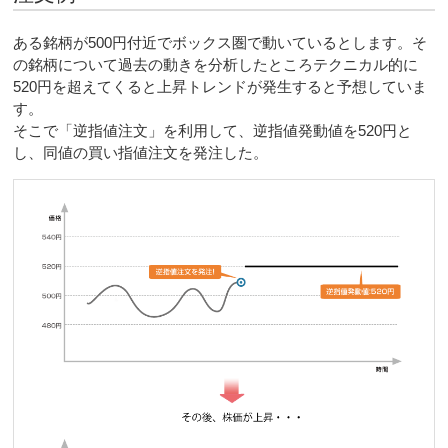
ある銘柄が500円付近でボックス圏で動いているとします。そ
の銘柄について過去の動きを分析したところテクニカル的に
520円を超えてくると上昇トレンドが発生すると予想していま
す。
そこで「逆指値注文」を利用して、逆指値発動値を520円と
し、同値の買い指値注文を発注した。