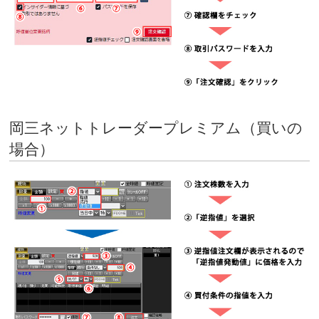
岡三ネットトレーダープレミアム（買いの
場合）