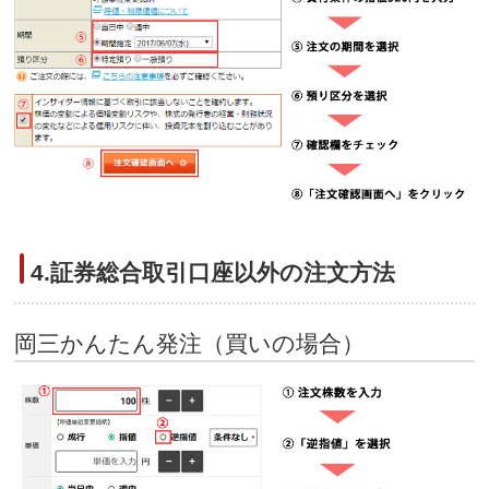
4.証券総合取引口座以外の注文方法
岡三かんたん発注（買いの場合）