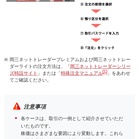
※
岡三ネットトレーダープレミアムおよび岡三ネットトレー
ダーライトの注文方法は、「
岡三ネットトレーダーシリー
ズ特設サイト
」または「
特殊注文マニュアル
」をあわせ
てご確認ください。
注意事項
各ケースは、取引の一例として紹介させていただ
いたものです。
株価はさまざまな要因により変動します。これら