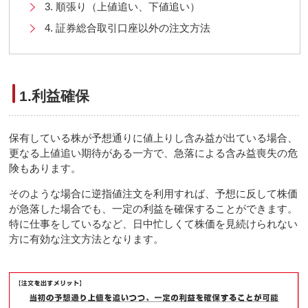
3. 順張り（上値追い、下値追い）
4. 証券総合取引口座以外の注文方法
1.利益確保
保有している株が予想通りに値上りし含み益が出ている場合、
更なる上値追い期待がある一方で、急落による含み益喪失の危
険もあります。
そのような場合に逆指値注文を利用すれば、予想に反して株価
が急落した場合でも、一定の利益を確保することができます。
特に仕事をしているなど、日中忙しくて株価を見続けられない
方に有効な注文方法となります。