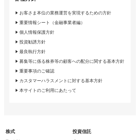
お客さま本位の業務運営を実現するための方針
重要情報シート（金融事業者編）
個人情報保護方針
投資勧誘方針
最良執行方針
募集等に係る株券等の顧客への配分に関する基本方針
重要事項のご確認
カスタマーハラスメントに対する基本方針
本サイトのご利用にあたって
株式
投資信託