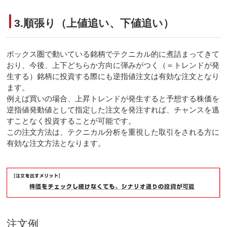
3.順張り（上値追い、下値追い）
ボックス圏で動いている銘柄でテクニカル的に煮詰まってきて
おり、今後、上下どちらか方向に弾みがつく（＝トレンドが発
生する）銘柄に投資する際にも逆指値注文は有効な注文となり
ます。
例えば買いの場合、上昇トレンドが発生すると予想する株価を
逆指値発動値として指定した注文を発注すれば、チャンスを逃
すことなく投資することが可能です。
この注文方法は、テクニカル分析を重視した取引をされる方に
有効な注文方法となります。
注文例