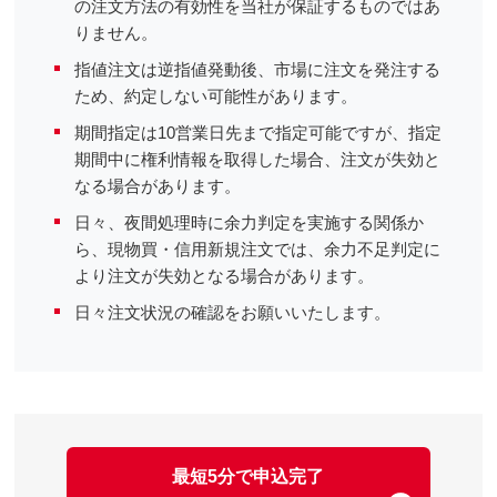
の注文方法の有効性を当社が保証するものではあ
りません。
指値注文は逆指値発動後、市場に注文を発注する
ため、約定しない可能性があります。
期間指定は10営業日先まで指定可能ですが、指定
期間中に権利情報を取得した場合、注文が失効と
なる場合があります。
日々、夜間処理時に余力判定を実施する関係か
ら、現物買・信用新規注文では、余力不足判定に
より注文が失効となる場合があります。
日々注文状況の確認をお願いいたします。
最短5分で申込完了