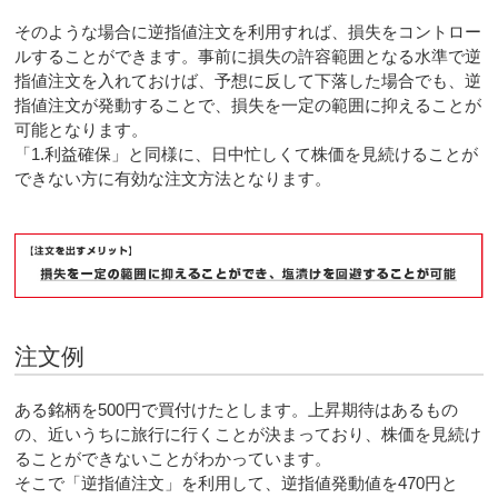
そのような場合に逆指値注文を利用すれば、損失をコントロー
ルすることができます。事前に損失の許容範囲となる水準で逆
指値注文を入れておけば、予想に反して下落した場合でも、逆
指値注文が発動することで、損失を一定の範囲に抑えることが
可能となります。
「1.利益確保」と同様に、日中忙しくて株価を見続けることが
できない方に有効な注文方法となります。
注文例
ある銘柄を500円で買付けたとします。上昇期待はあるもの
の、近いうちに旅行に行くことが決まっており、株価を見続け
ることができないことがわかっています。
そこで「逆指値注文」を利用して、逆指値発動値を470円と