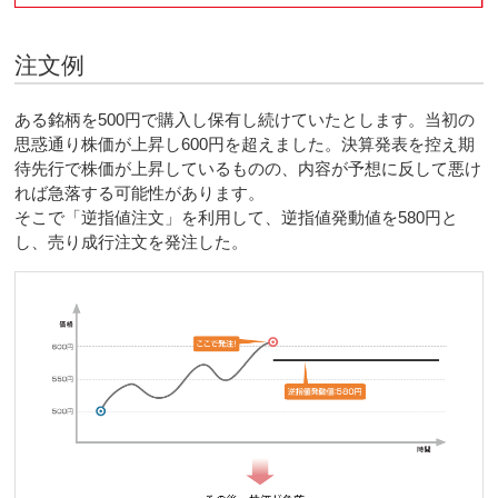
注文例
ある銘柄を500円で購入し保有し続けていたとします。当初の
思惑通り株価が上昇し600円を超えました。決算発表を控え期
待先行で株価が上昇しているものの、内容が予想に反して悪け
れば急落する可能性があります。
そこで「逆指値注文」を利用して、逆指値発動値を580円と
し、売り成行注文を発注した。