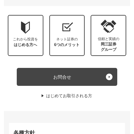
信頼と実績の
これから投資を
ネット証券の
岡三証券
はじめる方へ
6つのメリット
グループ
お問合せ
はじめてお取引される方
各種方針