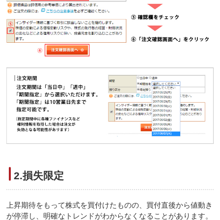
2.損失限定
上昇期待をもって株式を買付けたものの、買付直後から値動き
が停滞し、明確なトレンドがわからなくなることがあります。