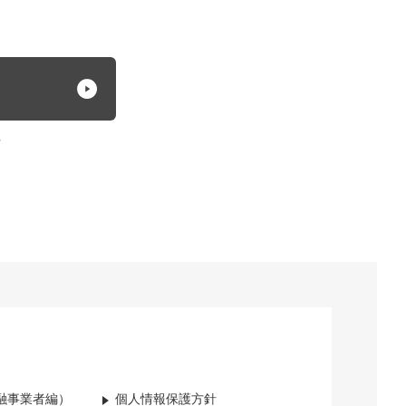
方
融事業者編）
個人情報保護方針