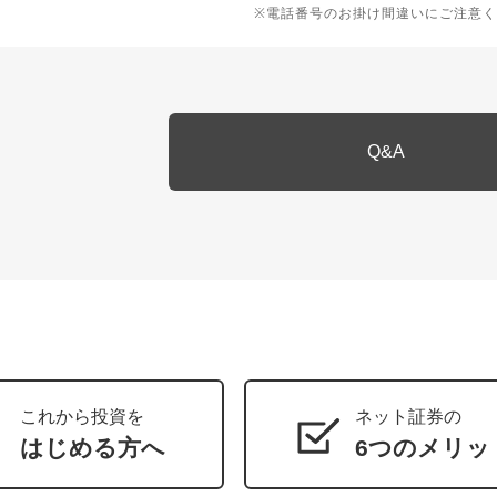
※電話番号のお掛け間違いにご注意く
Q&A
これから投資を
ネット証券の
はじめる方へ
6つのメリッ