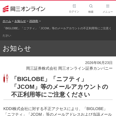
ログイン
検索
メニュー
ホーム
お知らせ
2026年
「BIGLOBE」「ニフティ」「JCOM」等のメールアカウントの不正利用等にご注意く
ださい
お知らせ
2026年06月23日
岡三証券株式会社 岡三オンライン証券カンパニー
「BIGLOBE」「ニフティ」
「JCOM」等のメールアカウントの
不正利用等にご注意ください
KDDI株式会社に対する不正アクセスにより、「BIGLOBE」
「ニフティ」「JCOM」等のメールアドレスおよび当該メール