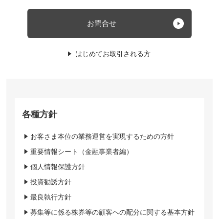
お問合せ
はじめてお取引される方
各種方針
お客さま本位の業務運営を実現するための方針
重要情報シート（金融事業者編）
個人情報保護方針
投資勧誘方針
最良執行方針
募集等に係る株券等の顧客への配分に関する基本方針