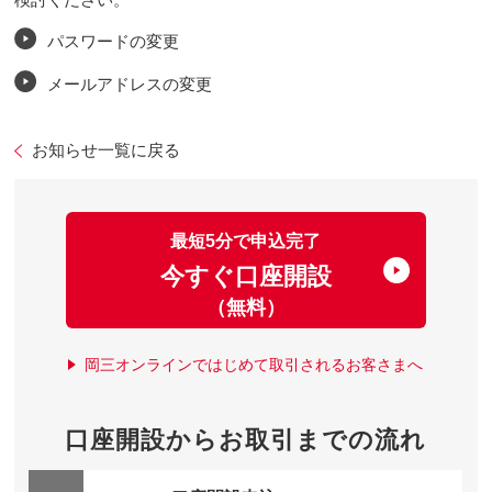
パスワードの変更
メールアドレスの変更
お知らせ一覧に戻る
最短5分で申込完了
今すぐ口座開設
（無料）
岡三オンラインではじめて取引されるお客さまへ
口座開設からお取引までの流れ