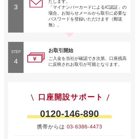
たします。
3
「マイナンバーカードによるIC認証」の
場合、お知らせメールから取引に必要な
パスワードを登録いただけます（郵送
無）。
お取引開始
STEP
ご入金を当社が確認でき次第、口座残高
4
に反映されお取引が可能となります。
口座開設サポート
0120-146-890
携帯からは
03-6386-4473