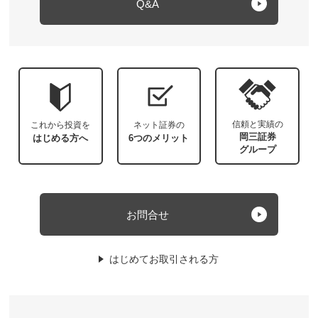
Q&A
信頼と実績の
これから投資を
ネット証券の
岡三証券
はじめる方へ
6つのメリット
グループ
お問合せ
はじめてお取引される方