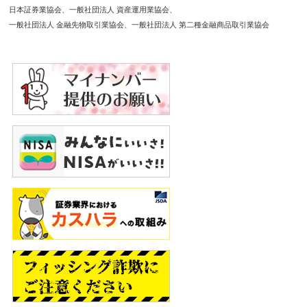
日本証券業協会
一般社団法人 資産運用業協会
一般社団法人 金融先物取引業協会
一般社団法人 第二種金融商品取引業協会