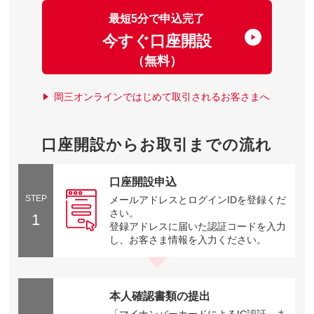
最短5分で申込完了
今すぐ口座開設
（無料）
岡三オンラインではじめて取引されるお客さまへ
口座開設からお取引までの流れ
口座開設申込
STEP
メールアドレスとログインIDを登録くだ
さい。
1
登録アドレスに届いた認証コードを入力
し、お客さま情報を入力ください。
本人確認書類の提出