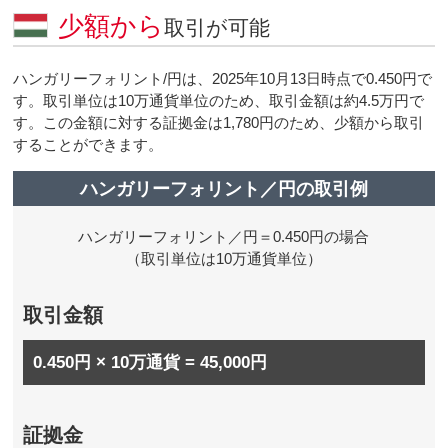
少額から
取引が可能
ハンガリーフォリント/円は、2025年10月13日時点で0.450円で
す。取引単位は10万通貨単位のため、取引金額は約4.5万円で
す。この金額に対する証拠金は1,780円のため、少額から取引
することができます。
ハンガリーフォリント／円の取引例
ハンガリーフォリント／円＝0.450円の場合
（取引単位は10万通貨単位）
取引金額
0.450円 × 10万通貨 = 45,000円
証拠金