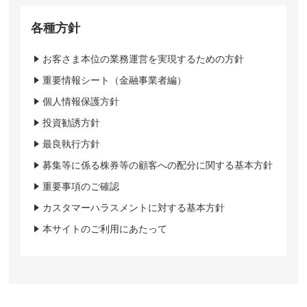
各種方針
お客さま本位の業務運営を実現するための方針
重要情報シート（金融事業者編）
個人情報保護方針
投資勧誘方針
最良執行方針
募集等に係る株券等の顧客への配分に関する基本方針
重要事項のご確認
カスタマーハラスメントに対する基本方針
本サイトのご利用にあたって