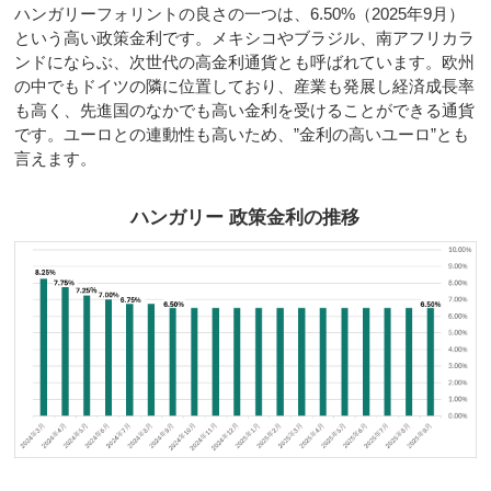
ハンガリーフォリントの良さの一つは、6.50%（2025年9月）
という高い政策金利です。メキシコやブラジル、南アフリカラ
ンドにならぶ、次世代の高金利通貨とも呼ばれています。欧州
の中でもドイツの隣に位置しており、産業も発展し経済成長率
も高く、先進国のなかでも高い金利を受けることができる通貨
です。ユーロとの連動性も高いため、”金利の高いユーロ”とも
言えます。
ハンガリー 政策金利の推移