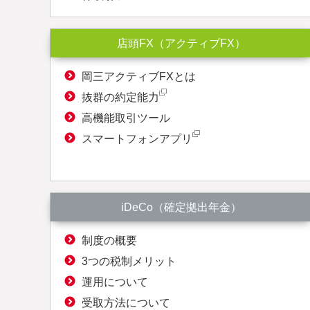
店頭FX（アクティブFX）
岡三アクティブFXとは
抜群の約定能力
高機能取引ツール
スマートフォンアプリ
iDeCo（確定拠出年金）
制度の概要
3つの税制メリット
運用について
受取方法について