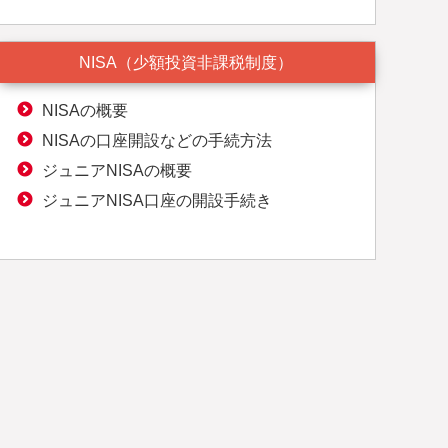
NISA（少額投資非課税制度）
NISAの概要
NISAの口座開設などの手続方法
ジュニアNISAの概要
ジュニアNISA口座の開設手続き