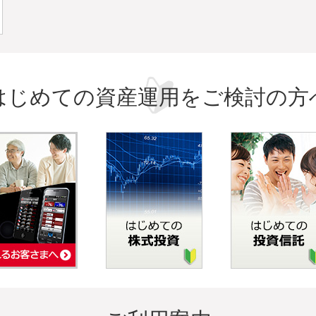
はじめての資産運用をご検討の方