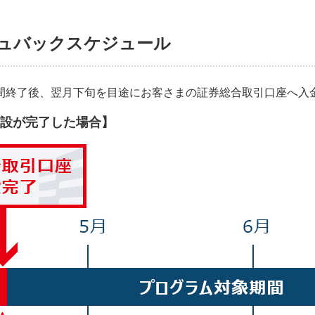
ュバックスケジュール
間終了後、翌月下旬を目途にお客さまの証券総合取引口座へ入
開設が完了した場合】