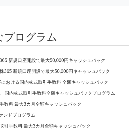
なプログラム
365 新規口座開設で最大50,000円キャッシュバック
株365 新規口座開設で最大50,000円キャッシュバック
口座における国内株式取引手数料 全額キャッシュバック
下、国内株式取引手数料全額キャッシュバックプログラム
手数料 最大3カ月全額キャッシュバック
ファンドプログラム
取引手数料 最大3カ月全額キャッシュバック