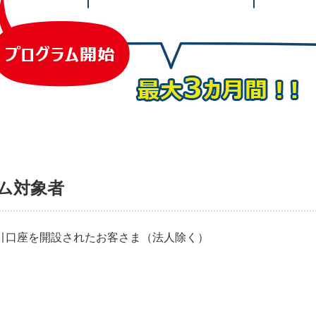
ム対象者
引口座を開設されたお客さま（法人除く）