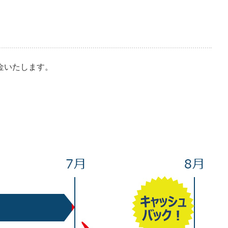
金いたします。