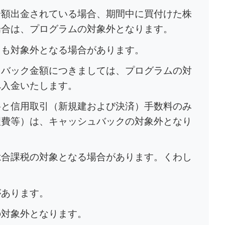
全額出金されている場合、期間中に買付けた株
場合は、プログラムの対象外となります。
ても対象外となる場合があります。
ュバック金額につきましては、プログラムの対
へ入金いたします。
料と信用取引（新規建および決済）手数料のみ
理費等）は、キャッシュバックの対象外となり
総合課税の対象となる場合があります。くわし
があります。
の対象外となります。