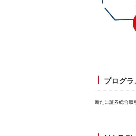
プログラ
新たに証券総合取