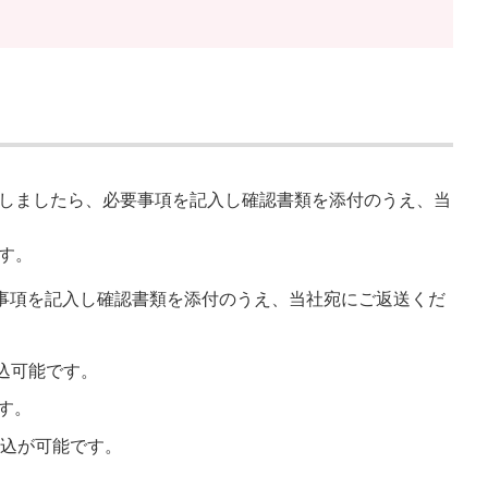
着しましたら、必要事項を記入し確認書類を添付のうえ、当
す。
事項を記入し確認書類を添付のうえ、当社宛にご返送くだ
込可能です。
す。
申込が可能です。