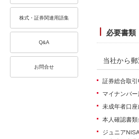
株式・証券関連用語集
必要書類
キューアンドエー
Q&A
当社から郵
お問合せ
証券総合取引
マイナンバー
未成年者口座
本人確認書類
ジュニアNIS