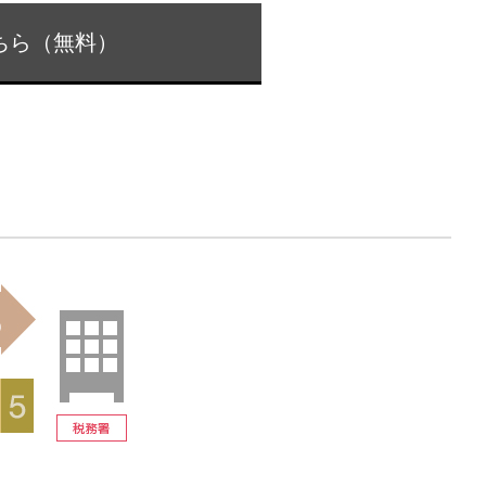
ちら（無料）