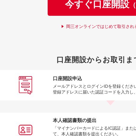
今すぐ口座開設
（
岡三オンラインではじめて取引され
口座開設からお取引ま
口座開設申込
メールアドレスとログインIDを登録くださ
登録アドレスに届いた認証コードを入力し
本人確認書類の提出
「マイナンバーカードによるIC認証」また
て、本人確認書類を提出ください。