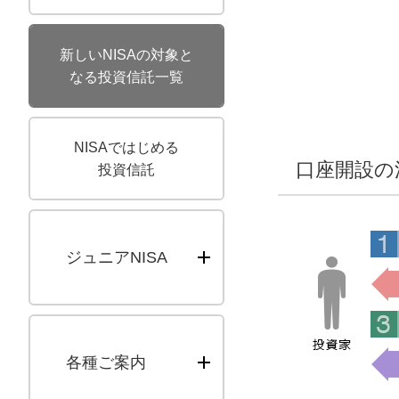
新しいNISAの対象と
なる投資信託一覧
NISAではじめる
口座開設の
投資信託
ジュニアNISA
各種ご案内