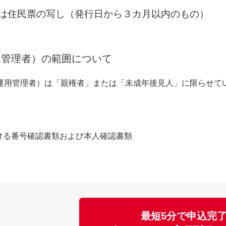
は住民票の写し（発行日から３カ月以内のもの）
用管理者）の範囲について
運用管理者）は「親権者」または「未成年後見人」に限らせて
ける番号確認書類および本人確認書類
最短5分で申込完