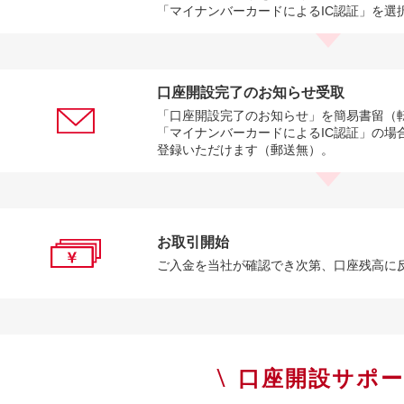
「マイナンバーカードによるIC認証」を選
口座開設完了のお知らせ受取
「口座開設完了のお知らせ」を簡易書留（
「マイナンバーカードによるIC認証」の場
登録いただけます（郵送無）。
お取引開始
ご入金を当社が確認でき次第、口座残高に
口座開設サポ