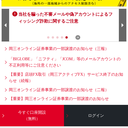
当社を騙った不審メールや偽アカウントによるフ
ィッシング詐欺に関するご注意
岡三オンライン証券事業の一部譲渡のお知らせ（三報）
「BIGLOBE」「ニフティ」「JCOM」等のメールアカウントの
不正利用等にご注意ください
【重要】店頭FX取引（岡三アクティブFX）サービス終了のお知
らせ（続報）
岡三オンライン証券事業の一部譲渡のお知らせ（二報）
【重要】岡三オンライン証券事業の一部譲渡のお知らせ
今すぐ口座開設
ログイン
（無料）