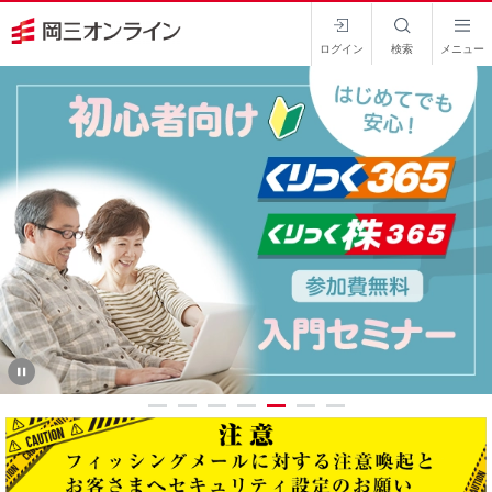
ログイン
検索
メニュー