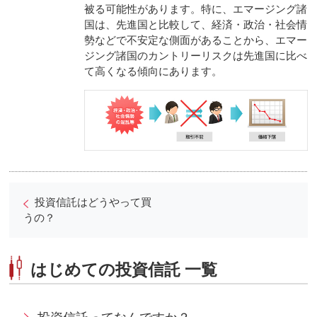
被る可能性があります。特に、エマージング諸
国は、先進国と比較して、経済・政治・社会情
勢などで不安定な側面があることから、エマー
ジング諸国のカントリーリスクは先進国に比べ
て高くなる傾向にあります。
投資信託はどうやって買
うの？
はじめての投資信託 一覧