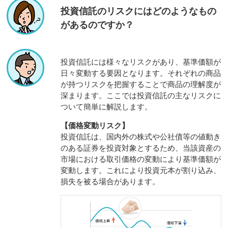
投資信託のリスクにはどのようなもの
があるのですか？
投資信託には様々なリスクがあり、基準価額が
日々変動する要因となります。それぞれの商品
が持つリスクを把握することで商品の理解度が
深まります。ここでは投資信託の主なリスクに
ついて簡単に解説します。
【価格変動リスク】
投資信託は、国内外の株式や公社債等の値動き
のある証券を投資対象とするため、当該資産の
市場における取引価格の変動により基準価額が
変動します。これにより投資元本が割り込み、
損失を被る場合があります。