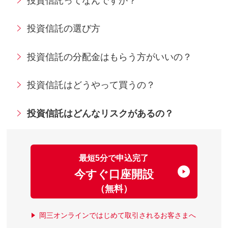
投資信託ってなんですか？
投資信託の選び方
投資信託の分配金はもらう方がいいの？
投資信託はどうやって買うの？
投資信託はどんなリスクがあるの？
最短5分で申込完了
今すぐ口座開設
（無料）
岡三オンラインではじめて取引されるお客さまへ