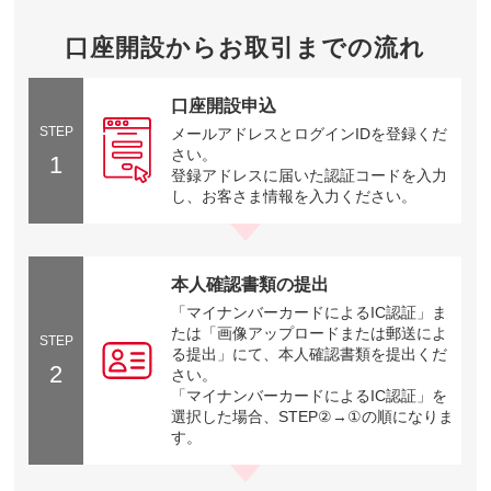
口座開設からお取引までの流れ
口座開設申込
STEP
メールアドレスとログインIDを登録くだ
さい。
1
登録アドレスに届いた認証コードを入力
し、お客さま情報を入力ください。
本人確認書類の提出
「マイナンバーカードによるIC認証」ま
たは「画像アップロードまたは郵送によ
STEP
る提出」にて、本人確認書類を提出くだ
2
さい。
「マイナンバーカードによるIC認証」を
選択した場合、STEP②→①の順になりま
す。