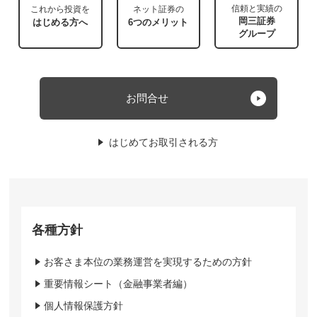
信頼と実績の
これから投資を
ネット証券の
岡三証券
はじめる方へ
6つのメリット
グループ
お問合せ
はじめてお取引される方
各種方針
お客さま本位の業務運営を実現するための方針
重要情報シート（金融事業者編）
個人情報保護方針