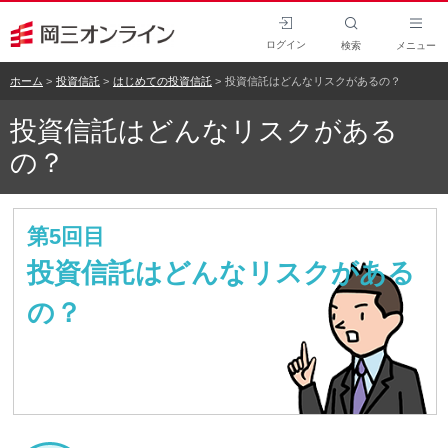
ログイン
検索
メニュー
ホーム
投資信託
はじめての投資信託
投資信託はどんなリスクがあるの？
投資信託はどんなリスクがある
の？
第5回目
投資信託はどんなリスクがある
の？