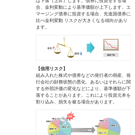
は下落（上昇）します。債券に投資をする場
合、金利変動により基準価額が上下します。エ
マージング債券に投資する場合、先進国債券に
比べ金利変動 リスクが大きくなる傾向があり
ます。
【信用リスク】
組み入れた株式や債券などの発行者の倒産、発
行会社の財務状態の悪化、あるいはそれらに関
する外部評価の変化などにより、基準価額が下
落することがあります。これにより投資元本を
割り込み、損失を被る場合があります。