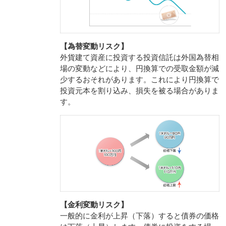
【為替変動リスク】
外貨建て資産に投資する投資信託は外国為替相
場の変動などにより、円換算での受取金額が減
少するおそれがあります。これにより円換算で
投資元本を割り込み、損失を被る場合がありま
す。
【金利変動リスク】
一般的に金利が上昇（下落）すると債券の価格