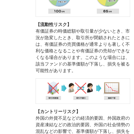
【流動性リスク】
有価証券の時価総額や取引量が少ないとき、市
況が急変したとき、取引所が閉鎖されたときに
は、有価証券の売買価格が通常よりも著しく不
利な価格となることや有価証券の売却ができな
くなる場合があります。このような場合には、
該当ファンドの基準価額が下落し、損失を被る
可能性があります。
【カントリーリスク】
外国の外貨不足などの経済的要因、外国政府の
資産凍結などの政治的要因、外国の社会情勢の
混乱などの影響で、基準価額が下落し、損失を