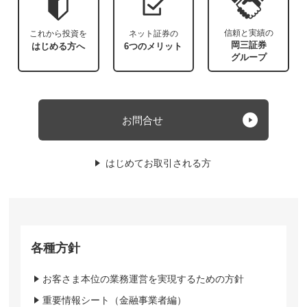
信頼と実績の
これから投資を
ネット証券の
岡三証券
はじめる方へ
6つのメリット
グループ
お問合せ
はじめてお取引される方
各種方針
お客さま本位の業務運営を実現するための方針
重要情報シート（金融事業者編）