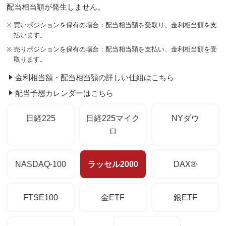
配当相当額が発生しません。
※
買いポジションを保有の場合：配当相当額を受取り、金利相当額を支
払います。
※
売りポジションを保有の場合：配当相当額を支払い、金利相当額を受
取ります。
金利相当額・配当相当額の詳しい仕組はこちら
配当予想カレンダーはこちら
日経225
日経225マイク
NYダウ
ロ
NASDAQ-100
ラッセル2000
DAX®
FTSE100
金ETF
銀ETF