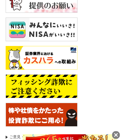
ご意見・苦情等のお申出
証券取引等監視委員会