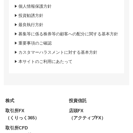
個人情報保護方針
投資勧誘方針
最良執行方針
募集等に係る株券等の顧客への配分に関する基本方針
重要事項のご確認
カスタマーハラスメントに対する基本方針
本サイトのご利用にあたって
株式
投資信託
取引所FX
店頭FX
（くりっく365）
（アクティブFX）
取引所CFD