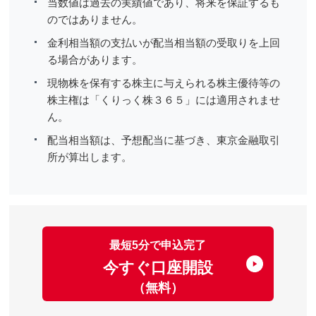
当数値は過去の実績値であり、将来を保証するも
のではありません。
金利相当額の支払いが配当相当額の受取りを上回
る場合があります。
現物株を保有する株主に与えられる株主優待等の
株主権は「くりっく株３６５」には適用されませ
ん。
配当相当額は、予想配当に基づき、東京金融取引
所が算出します。
最短5分で申込完了
今すぐ口座開設
（無料）