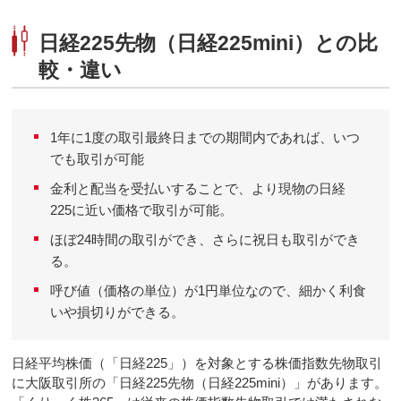
日経225先物（日経225mini）との比
較・違い
1年に1度の取引最終日までの期間内であれば、いつ
でも取引が可能
金利と配当を受払いすることで、より現物の日経
225に近い価格で取引が可能。
ほぼ24時間の取引ができ、さらに祝日も取引ができ
る。
呼び値（価格の単位）が1円単位なので、細かく利食
いや損切りができる。
日経平均株価（「日経225」）を対象とする株価指数先物取引
に大阪取引所の「日経225先物（日経225mini）」があります。