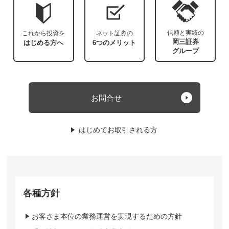
信頼と実績の
これから投資を
ネット証券の
岡三証券
はじめる方へ
6つのメリット
グループ
お問合せ
はじめてお取引される方
各種方針
お客さま本位の業務運営を実現するための方針