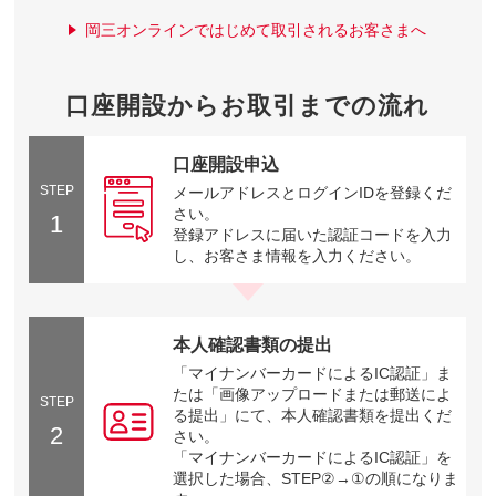
岡三オンラインではじめて取引されるお客さまへ
口座開設からお取引までの流れ
口座開設申込
STEP
メールアドレスとログインIDを登録くだ
さい。
1
登録アドレスに届いた認証コードを入力
し、お客さま情報を入力ください。
本人確認書類の提出
「マイナンバーカードによるIC認証」ま
たは「画像アップロードまたは郵送によ
STEP
る提出」にて、本人確認書類を提出くだ
2
さい。
「マイナンバーカードによるIC認証」を
選択した場合、STEP②→①の順になりま